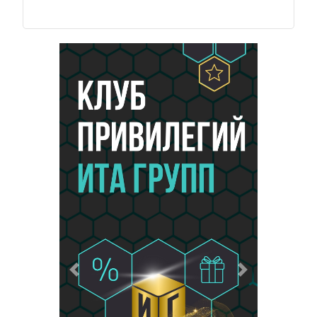
Предыдущий
Следующий