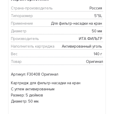
Страна-производитель
Россия 
Типоразмер
5"SL 
Применение
Для фильтр-насадки на кран 
Диаметр
50 мм 
Производитель
ИТА ФИЛЬТР 
Наполнитель картриджа
Активированный уголь 
Вес
140 г 
Товар
Оригинал
Артикул: F30408 Оригинал
Картридж для фильтр-насадки на кран
С углем активированным
Размер: 5 дюймов
Диаметр: 50 мм.