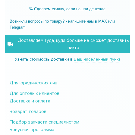
% Сделаем скидку, если нашли дешевле
Возникли вопросы по товару? - напишите нам в MAX или
Telegram
Доставляем туда, куда больше не сможет доставить
никто
Узнать стоимость доставки в
Ваш населенный пункт
Для юридических лиц
Для оптовых клиентов
Доставка и оплата
Возврат товаров
Подбор запчасти специалистом
Бонусная программа