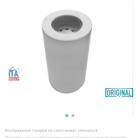
Изображение товаров на сайте может отличаться.