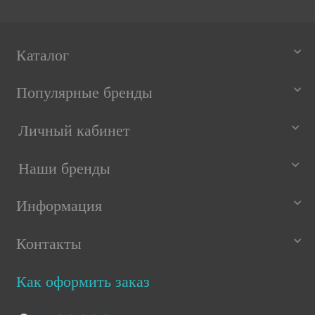
Каталог
Популярные бренды
Личный кабинет
Наши бренды
Информация
Контакты
Как оформить заказ