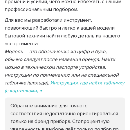
времени и усилий, чего можно избежать с нашим
профессиональным подбором.
Для вас мы разработали инструмент,
позволяющий быстро и легко к вашей модели
бытовой техники найти любую деталь из нашего
ассортимента.
Модель — это обозначение из цифр и букв,
обычно следует после названия бренда. Найти
можно в техническом паспорте устройства,
инструкции по применению или на специальной
табличке (шильде).
Инструкция, где найти табличку
(с картинками) →
Обратите внимание: для точного
соответствия недостаточно ориентироваться
только на бренд прибора. Стопроцентную
уверенность в выборе даёт только подбор по