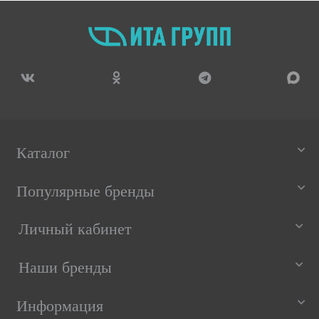
Каталог
Популярные бренды
Личный кабинет
Наши бренды
Информация