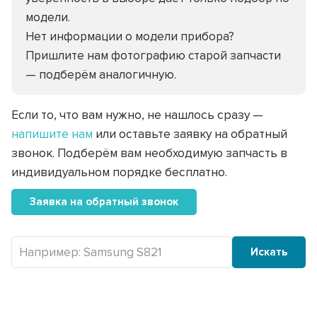
модели.
Нет информации о модели прибора?
Пришлите нам фотографию старой запчасти
— подберём аналогичную.
Если то, что вам нужно, не нашлось сразу —
напишите нам
или оставьте заявку на обратный
звонок. Подберём вам необходимую запчасть в
индивидуальном порядке бесплатно.
Заявка на обратный звонок
Искать