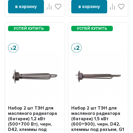
в корзину
в корзину
Набор 2 шт ТЭН для
Набор 2 шт ТЭН для
масляного радиатора
масляного радиатора
(батареи) 1,2 кВт
(батареи) 1,5 кВт
(500+700 Вт), черн,
(600+900), черн, D42,
D42, клеммы под
клеммы под разъем, G1