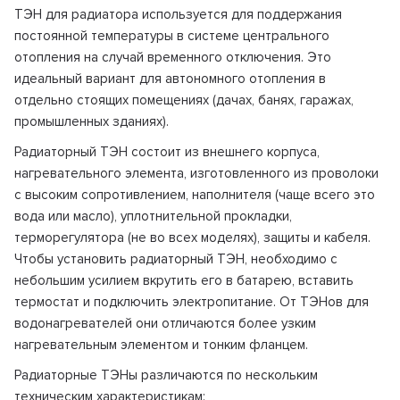
ТЭН для радиатора используется для поддержания
постоянной температуры в системе центрального
отопления на случай временного отключения. Это
идеальный вариант для автономного отопления в
отдельно стоящих помещениях (дачах, банях, гаражах,
промышленных зданиях).
Радиаторный ТЭН состоит из внешнего корпуса,
нагревательного элемента, изготовленного из проволоки
с высоким сопротивлением, наполнителя (чаще всего это
вода или масло), уплотнительной прокладки,
терморегулятора (не во всех моделях), защиты и кабеля.
Чтобы установить радиаторный ТЭН, необходимо с
небольшим усилием вкрутить его в батарею, вставить
термостат и подключить электропитание. От ТЭНов для
водонагревателей они отличаются более узким
нагревательным элементом и тонким фланцем.
Радиаторные ТЭНы различаются по нескольким
техническим характеристикам: