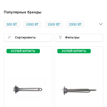
Популярные бренды
300 ВТ
1000 ВТ
1500 ВТ
2000 ВТ
Сортировать:
Фильтры