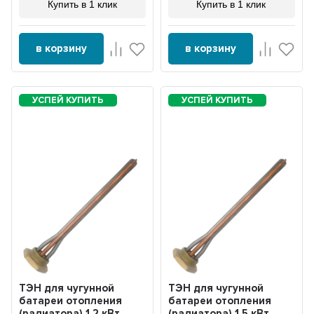
Купить в 1 клик
Купить в 1 клик
в корзину
в корзину
ТЭН для чугунной
ТЭН для чугунной
батареи отопления
батареи отопления
(радиатора) 1,2 кВт,
(радиатора) 1,5 кВт,