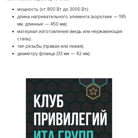
мощность (от 800 Вт до 3000 Вт);
длина нагревательного элемента (короткие — 195
мм, длинные — 450 мм);
материал изготовления (медь или нержавеющая
сталь);
тип резьбы (правая или левая);
диаметру фланца (33 мм — 42 мм).