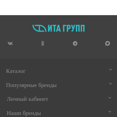
Каталог
Популярные бренды
Личный кабинет
Наши бренды