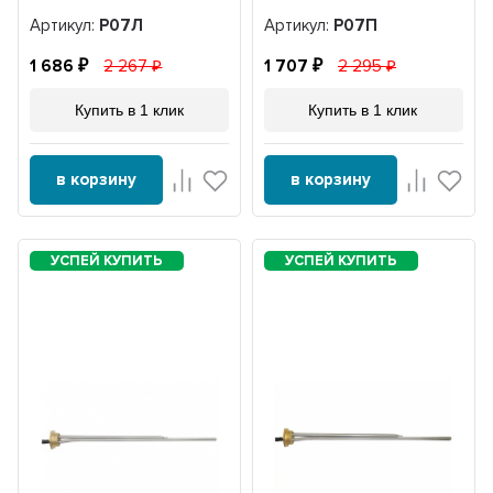
Артикул:
Р07Л
Артикул:
Р07П
1 686
2 267
1 707
2 295
Купить в 1 клик
Купить в 1 клик
в корзину
в корзину