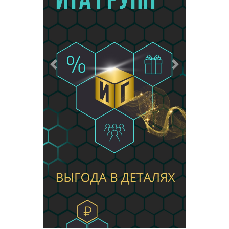
Предыдущий
Следующий