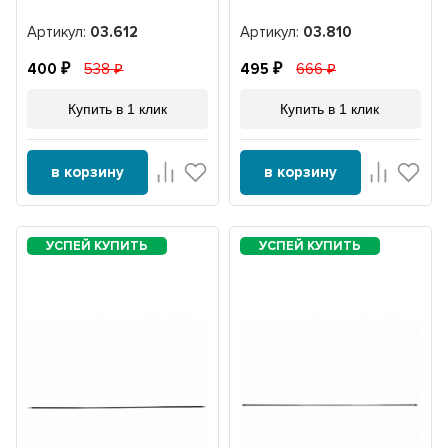
Артикул:
03.612
Артикул:
03.810
400
538
495
666
Купить в 1 клик
Купить в 1 клик
в корзину
в корзину