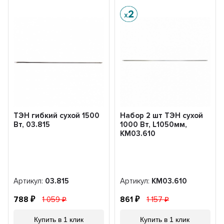
ТЭН гибкий сухой 1500
Набор 2 шт ТЭН сухой
Вт, 03.815
1000 Вт, L1050мм,
KM03.610
Артикул:
03.815
Артикул:
KM03.610
788
1 059
861
1 157
Купить в 1 клик
Купить в 1 клик