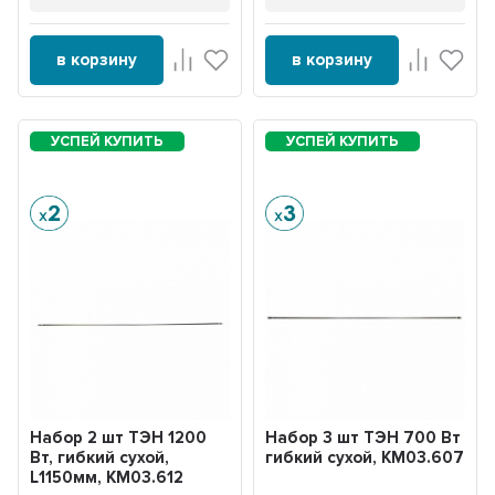
в корзину
в корзину
Набор 2 шт ТЭН 1200
Набор 3 шт ТЭН 700 Вт
Вт, гибкий сухой,
гибкий сухой, KM03.607
L1150мм, KM03.612