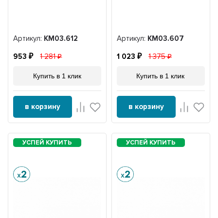
Артикул:
KM03.612
Артикул:
KM03.607
953
1 281
1 023
1 375
Купить в 1 клик
Купить в 1 клик
в корзину
в корзину