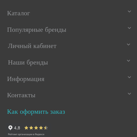
Каталог
Популярные бренды
Личный кабинет
Наши бренды
Информация
Контакты
Как оформить заказ