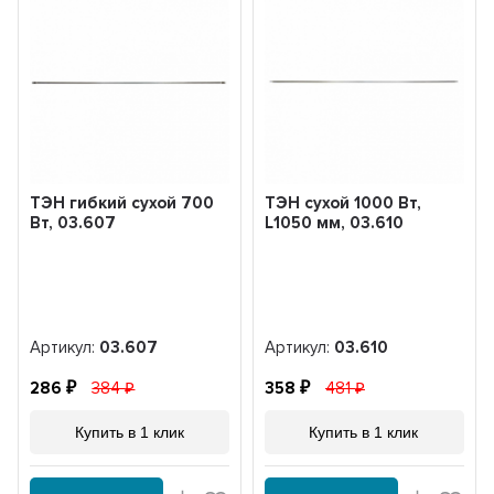
ТЭН гибкий сухой 700
ТЭН сухой 1000 Вт,
Вт, 03.607
L1050 мм, 03.610
Артикул:
03.607
Артикул:
03.610
286
384
358
481
Купить в 1 клик
Купить в 1 клик