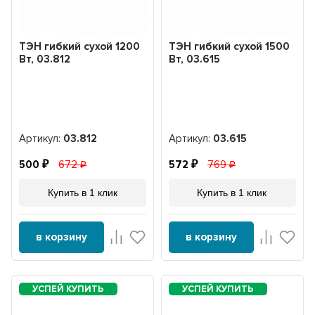
ТЭН гибкий сухой 1200
ТЭН гибкий сухой 1500
Вт, 03.812
Вт, 03.615
Артикул:
03.812
Артикул:
03.615
500
672
572
769
Купить в 1 клик
Купить в 1 клик
в корзину
в корзину