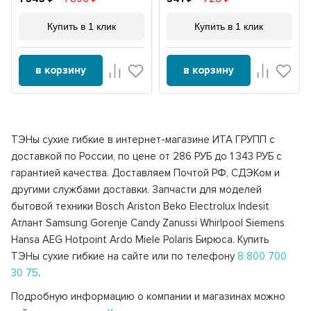
Купить в 1 клик
Купить в 1 клик
в корзину
в корзину
ТЭНы сухие гибкие в интернет-магазине ИТА ГРУПП с
доставкой по России, по цене от 286 РУБ до 1 343 РУБ с
гарантией качества. Доставляем Почтой РФ, СДЭКом и
другими службами доставки. Запчасти для моделей
бытовой техники Bosch Ariston Beko Electrolux Indesit
Атлант Samsung Gorenje Candy Zanussi Whirlpool Siemens
Hansa AEG Hotpoint Ardo Miele Polaris Бирюса. Купить
ТЭНы сухие гибкие на сайте или по телефону
8 800 700
30 75
.
Подробную информацию о компании и магазинах можно