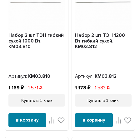
Набор 2 шт ТЭН гибкий
Набор 2 шт ТЭН 1200
сухой 1000 Вт,
Вт гибкий сухой,
KM03.810
KM03.812
Артикул:
KM03.810
Артикул:
KM03.812
1 169
1 571
1 178
1 583
Купить в 1 клик
Купить в 1 клик
в корзину
в корзину