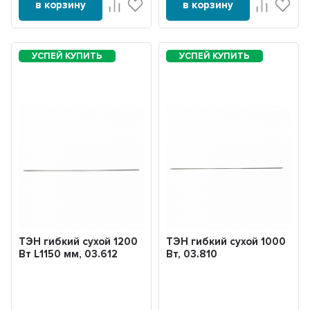
в корзину
в корзину
ТЭН гибкий сухой 1200
ТЭН гибкий сухой 1000
Вт L1150 мм, 03.612
Вт, 03.810