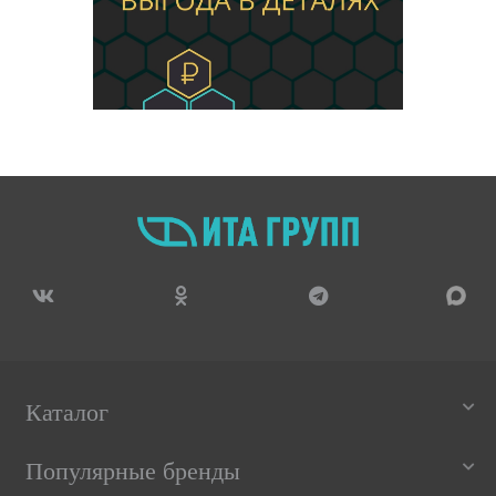
Каталог
Популярные бренды