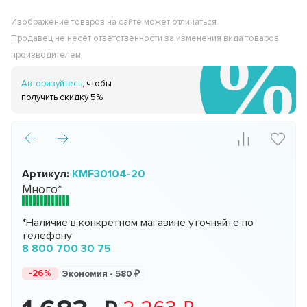
Изображение товаров на сайте может отличаться.
Продавец не несёт ответственности за изменения вида товаров
производителем.
Авторизуйтесь
, чтобы
получить скидку 5%
Артикул:
KMF30104-20
Много*
*Наличие в конкретном магазине уточняйте по
телефону
8 800 700 30 75
-26%
Экономия -
580