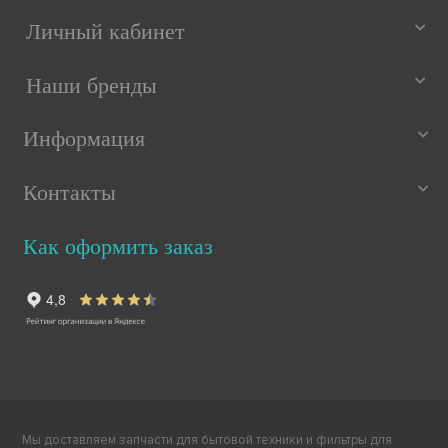
Личный кабинет
Наши бренды
Информация
Контакты
Как оформить заказ
Мы доставляем запчасти для бытовой техники и фильтры для