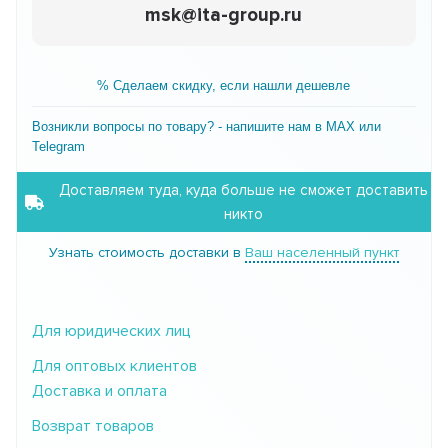
msk@ita-group.ru
% Сделаем скидку, если нашли дешевле
Возникли вопросы по товару? - напишите нам в MAX или
Telegram
Доставляем туда, куда больше не сможет доставить
никто
Узнать стоимость доставки в
Ваш населенный пункт
Для юридических лиц
Для оптовых клиентов
Доставка и оплата
Возврат товаров