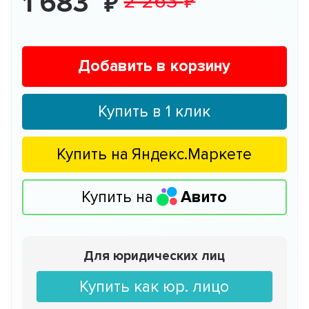
1 683
2 263
Добавить в корзину
Купить в 1 клик
Купить на
Яндекс.Маркете
Купить на
Авито
Для юридических лиц
Купить как юр. лицо