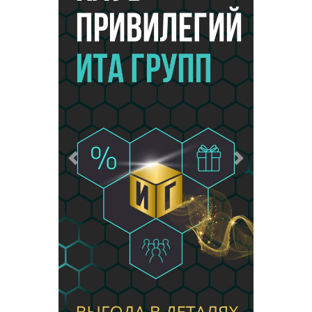
Предыдущий
Следующий