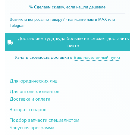
% Сделаем скидку, если нашли дешевле
Возникли вопросы по товару? - напишите нам в MAX или
Telegram
Доставляем туда, куда больше не сможет доставить
никто
Узнать стоимость доставки в
Ваш населенный пункт
Для юридических лиц
Для оптовых клиентов
Доставка и оплата
Возврат товаров
Подбор запчасти специалистом
Бонусная программа