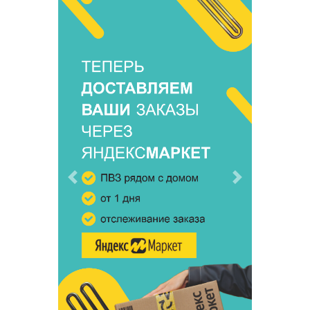
Предыдущий
Следующий