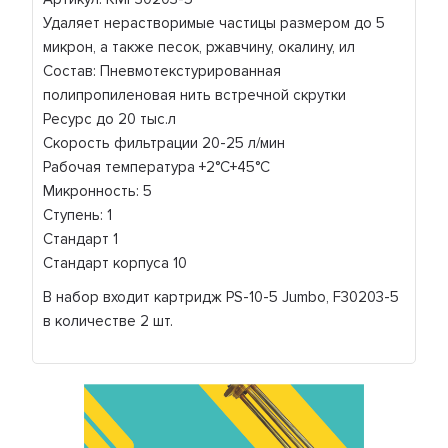
Удаляет нерастворимые частицы размером до 5
микрон, а также песок, ржавчину, окалину, ил
Состав: Пневмотекстурированная
полипропиленовая нить встречной скрутки
Ресурс до 20 тыс.л
Скорость фильтрации 20-25 л/мин
Рабочая температура +2°C+45°C
Микронность: 5
Ступень: 1
Стандарт 1
Стандарт корпуса 10
В набор входит картридж PS-10-5 Jumbo, F30203-5
в количестве 2 шт.