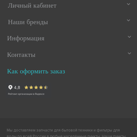
Личный кабинет
Наши бренды
Информация
Контакты
Как оформить заказ
Мы доставляем запчасти для бытовой техники и фильтры для
воды по всей России в любые населённые пункты. Наши пункты