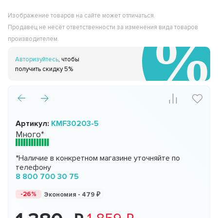
Изображение товаров на сайте может отличаться.
Продавец не несёт ответственности за изменения вида товаров
производителем.
Авторизуйтесь
, чтобы
получить скидку 5%
Артикул:
KMF30203-5
Много*
*Наличие в конкретном магазине уточняйте по
телефону
8 800 700 30 75
-26%
Экономия -
479