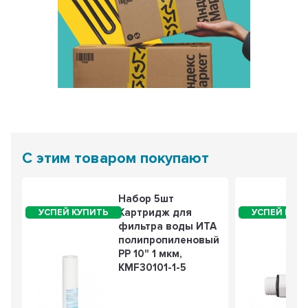
С этим товаром покупают
Набор 5шт
Картридж для
фильтра воды ИТА
полипропиленовый
PP 10" 1 мкм,
KMF30101-1-5