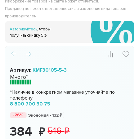
Изображение товаров на сайте может отличаться.
Продавец не несёт ответственности за изменения вида товаров
производителем.
Авторизуйтесь
, чтобы
получить скидку 5%
Артикул:
KMF30105-5-3
Много*
*Наличие в конкретном магазине уточняйте по
телефону
8 800 700 30 75
-26%
Экономия -
132
384
516