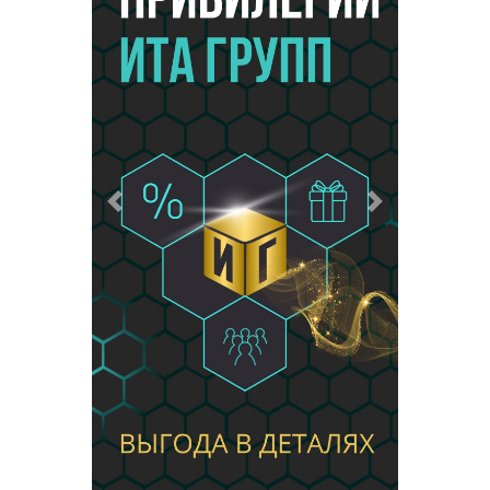
Предыдущий
Следующий