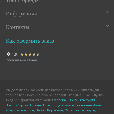
Информация
Контакты
Как оформить заказ
Мы доставляем запчасти для бытовой техники и фильтры для
воды по всей России в любые населённые пункты. Наши пункты
выдачи и представители есть в
Москве
,
Санкт-Петербурге
,
Новосибирске
,
Нижнем Новгороде
,
Самаре
,
Ростове-на-Дону
,
Уфе
,
Красноярске
,
Перми
,
Воронеже
,
Саратове
,
Барнауле
,