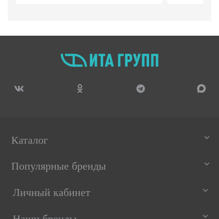
Каталог
Популярные бренды
Личный кабинет
Наши бренды