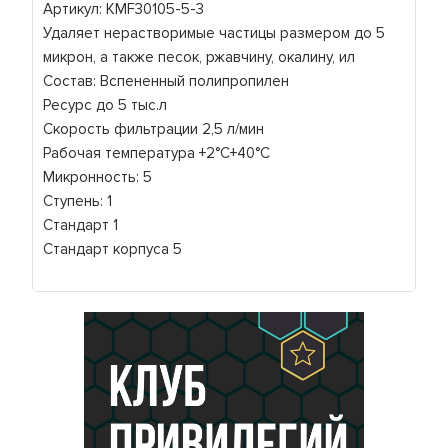
Артикул: KMF30105-5-3
Удаляет нерастворимые частицы размером до 5
микрон, а также песок, ржавчину, окалину, ил
Состав: Вспененный полипропилен
Ресурс до 5 тыс.л
Скорость фильтрации 2,5 л/мин
Рабочая температура +2°C+40°C
Микронность: 5
Ступень: 1
Стандарт 1
Стандарт корпуса 5