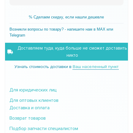
% Сделаем скидку, если нашли дешевле
Возникли вопросы по товару? - напишите нам в MAX или
Telegram
Доставляем туда, куда больше не сможет доставить
никто
Узнать стоимость доставки в
Ваш населенный пункт
Для юридических лиц
Для оптовых клиентов
Доставка и оплата
Возврат товаров
Подбор запчасти специалистом