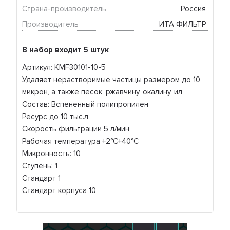
Страна-производитель
Россия 
Производитель
ИТА ФИЛЬТР 
В набор входит 5 штук
Артикул: KMF30101-10-5
Удаляет нерастворимые частицы размером до 10
микрон, а также песок, ржавчину, окалину, ил
Состав: Вспененный полипропилен
Ресурс до 10 тыс.л
Скорость фильтрации 5 л/мин
Рабочая температура +2°C+40°C
Микронность: 10
Ступень: 1
Стандарт 1
Стандарт корпуса 10