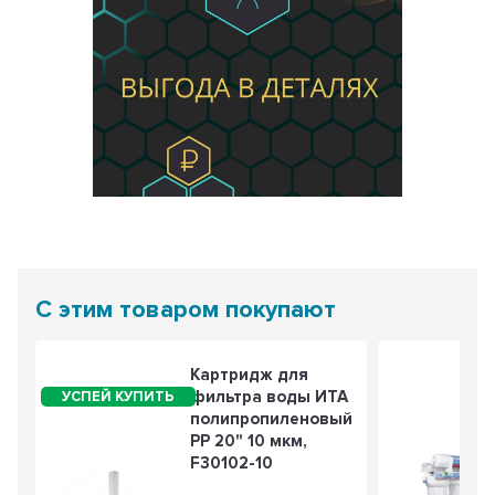
С этим товаром покупают
Картридж для
фильтра воды ИТА
полипропиленовый
PP 20" 10 мкм,
F30102-10