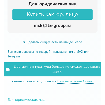
Для юридических лиц
Купить как юр. лицо
msk@ita-group.ru
% Сделаем скидку, если нашли дешевле
Возникли вопросы по товару? - напишите нам в MAX или
Telegram
Доставляем туда, куда больше не сможет доставить
никто
Узнать стоимость доставки в
Ваш населенный пункт
Для юридических лиц