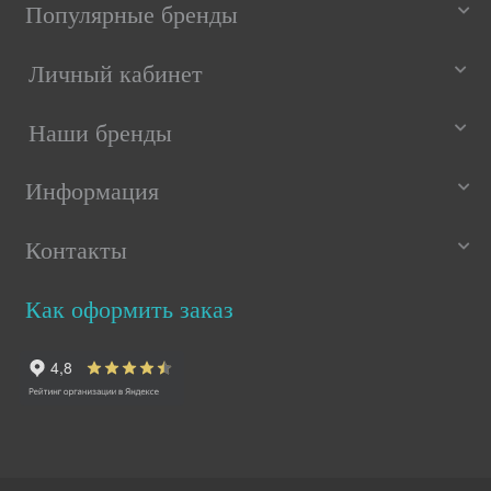
Популярные бренды
Личный кабинет
Наши бренды
Информация
Контакты
Как оформить заказ