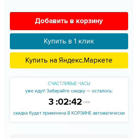
Добавить в корзину
Купить в 1 клик
Купить на
Яндекс.Маркете
СЧАСТЛИВЫЕ ЧАСЫ
уже идут! Забирайте скидку — осталось:
3
:
02
:
41
сек
скидка будет применена В КОРЗИНЕ автоматически