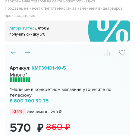
Изображение товаров на сайте может отличаться.
Продавец не несёт ответственности за изменения вида товаров
производителем.
Авторизуйтесь
, чтобы
получить скидку 5%
Артикул:
KMF30101-10-5
Много*
*Наличие в конкретном магазине уточняйте по
телефону
8 800 700 30 75
-34%
Экономия -
290
570
860