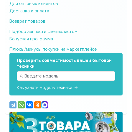
Для оптовых клиентов
Доставка и оплата
Возврат товаров
Подбор запчасти специалистом
Бонусная программа
Плюсы/минусы покупки на маркетплейсе
Проверить совместимость вашей бытовой
техники
Как узнать модель техники