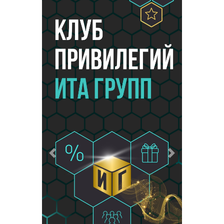
Предыдущий
Следующий