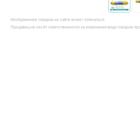
Изображение товаров на сайте может отличаться.
Продавец не несёт ответственности за изменения вида товаров пр