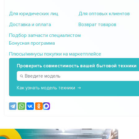
Для юридических лиц
Для оптовых клиентов
Доставка и оплата
Возврат товаров
Подбор запчасти специалистом
Бонусная программа
Плюсы/минусы покупки на маркетплейсе
Проверить совместимость вашей бытовой техники
Как узнать модель техники