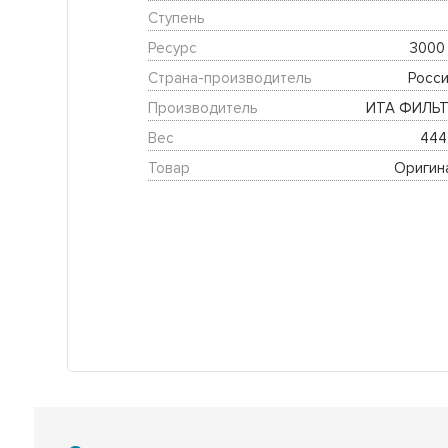
Ступень
Ресурс
3000 
Страна-производитель
Росси
Производитель
ИТА ФИЛЬТ
Вес
444 
Товар
Оригин