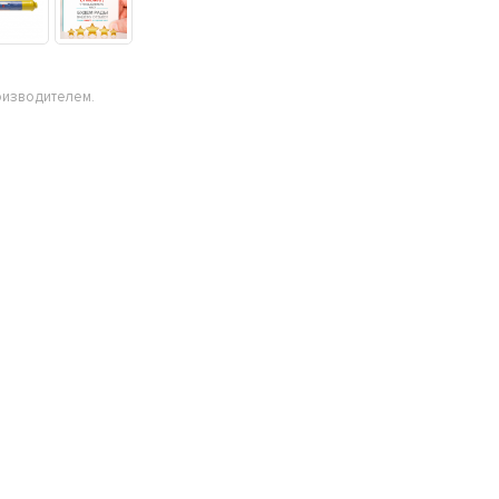
оизводителем.