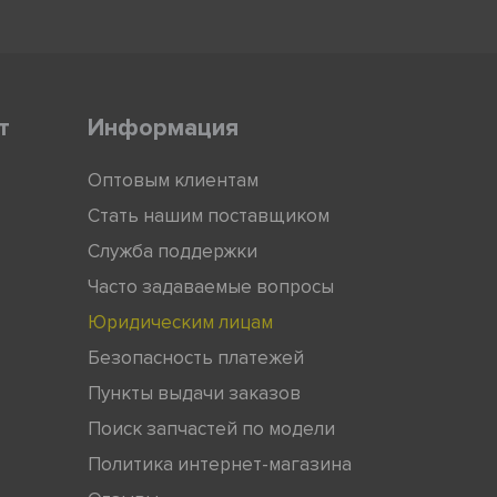
т
Информация
Оптовым клиентам
Стать нашим поставщиком
Служба поддержки
Часто задаваемые вопросы
Юридическим лицам
Безопасность платежей
Пункты выдачи заказов
Поиск запчастей по модели
Политика интернет-магазина