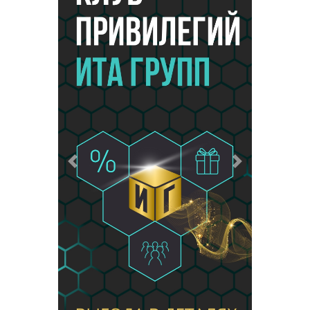
Предыдущий
Следующий