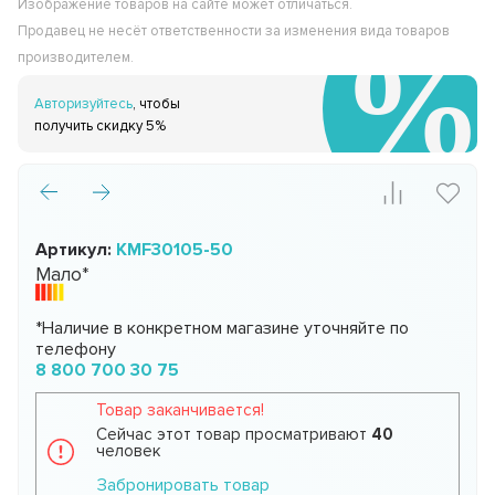
Изображение товаров на сайте может отличаться.
Продавец не несёт ответственности за изменения вида товаров
производителем.
Авторизуйтесь
, чтобы
получить скидку 5%
Артикул:
KMF30105-50
Мало*
*Наличие в конкретном магазине уточняйте по
телефону
8 800 700 30 75
Товар заканчивается!
Сейчас этот товар просматривают
40
человек
Забронировать товар