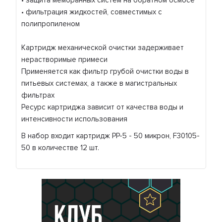
• защита мембранных систем на обратном осмосе
• фильтрация жидкостей, совместимых с
полипропиленом
Картридж механической очистки задерживает
нерастворимые примеси
Применяется как фильтр грубой очистки воды в
питьевых системах, а также в магистральных
фильтрах
Ресурс картриджа зависит от качества воды и
интенсивности использования
В набор входит картридж PP-5 - 50 микрон, F30105-
50 в количестве 12 шт.