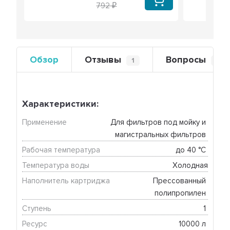
792
Обзор
Отзывы
Вопросы
1
0
Характеристики:
Применение
Для фильтров под мойку и 
магистральных фильтров 
Рабочая температура
до 40 °C 
Температура воды
Холодная
Наполнитель картриджа
Прессованный 
полипропилен 
Ступень
1 
Ресурс
10000 л 