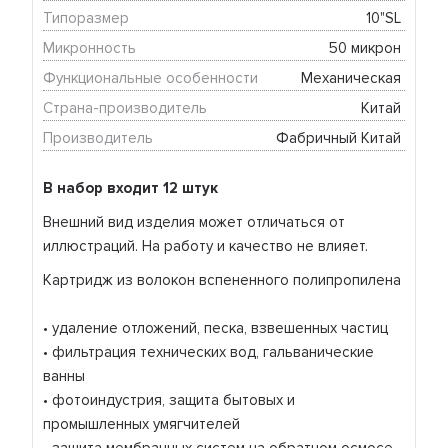
Типоразмер
10"SL 
Микронность
50 микрон 
Функциональные особенности
Механическая 
Страна-производитель
Китай 
Производитель
Фабричный Китай 
В набор входит 12 штук
Внешний вид изделия может отличаться от
иллюстраций. На работу и качество не влияет.
Картридж из волокон вспененного полипропилена
• удаление отложений, песка, взвешенных частиц
• фильтрация технических вод, гальванические
ванны
• фотоиндустрия, защита бытовых и
промышленных умягчителей