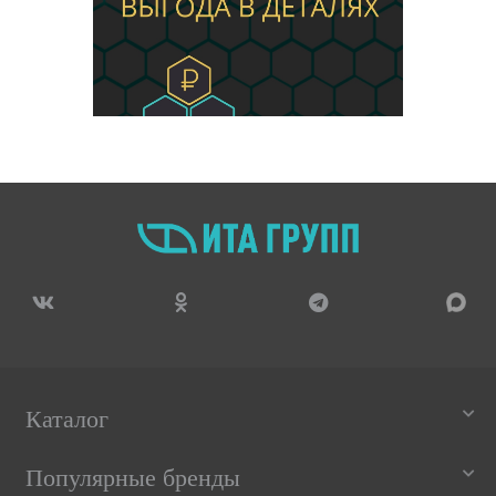
Каталог
Популярные бренды