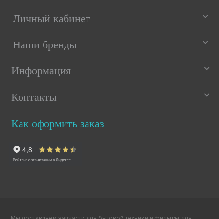
Личный кабинет
Наши бренды
Информация
Контакты
Как оформить заказ
Мы доставляем запчасти для бытовой техники и фильтры для