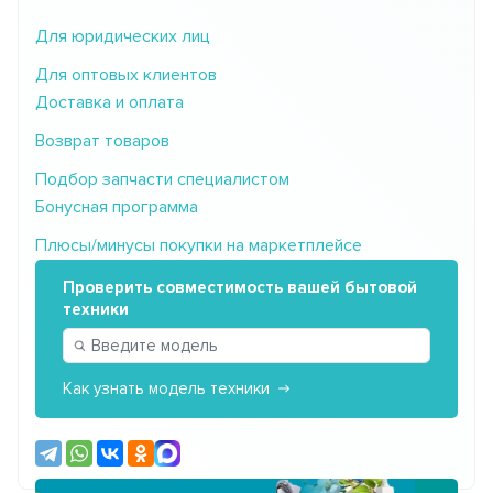
Для юридических лиц
Для оптовых клиентов
Доставка и оплата
Возврат товаров
Подбор запчасти специалистом
Бонусная программа
Плюсы/минусы покупки на маркетплейсе
Проверить совместимость вашей бытовой
техники
Как узнать модель техники