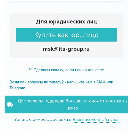
Для юридических лиц
Купить как юр. лицо
msk@ita-group.ru
% Сделаем скидку, если нашли дешевле
Возникли вопросы по товару? - напишите нам в MAX или
Telegram
Доставляем туда, куда больше не сможет доставить
никто
Узнать стоимость доставки в
Ваш населенный пункт