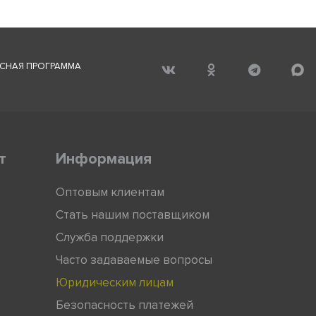
СНАЯ ПРОГРАММА
т
Информация
Оптовым клиентам
Стать нашим поставщиком
Служба поддержки
Часто задаваемые вопросы
Юридическим лицам
Безопасность платежей