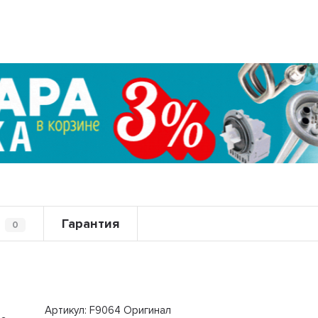
Гарантия
0
Артикул: F9064 Оригинал