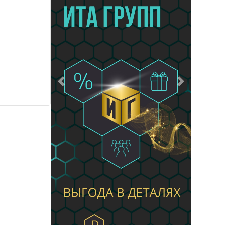
Предыдущий
Следующий