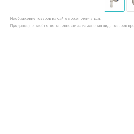
Изображение товаров на сайте может отличаться.
Продавец не несёт ответственности за изменения вида товаров пр