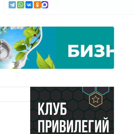
Следующ