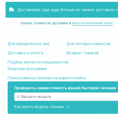
Доставляем туда, куда больше не сможет доставить 
Узнать стоимость доставки в
Ваш населенный пункт
Для юридических лиц
Для оптовых клиентов
Доставка и оплата
Возврат товаров
Подбор запчасти специалистом
Бонусная программа
Плюсы/минусы покупки на маркетплейсе
Проверить совместимость вашей бытовой техники
Как узнать модель техники