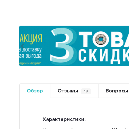
Предыдущий
Обзор
Отзывы
Вопросы
19
Характеристики: