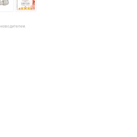
оизводителем.