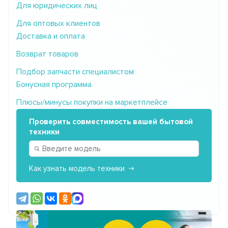
Для юридических лиц
Для оптовых клиентов
Доставка и оплата
Возврат товаров
Подбор запчасти специалистом
Бонусная программа
Плюсы/минусы покупки на маркетплейсе
Проверить совместимость вашей бытовой
техники
Как узнать модель техники