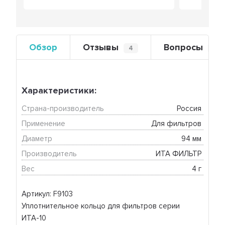
Обзор
Отзывы
Вопросы
4
0
Характеристики:
Страна-производитель
Россия 
Применение
Для фильтров 
Диаметр
94 мм 
Производитель
ИТА ФИЛЬТР 
Вес
4 г 
Артикул: F9103
Уплотнительное кольцо для фильтров серии
ИТА-10