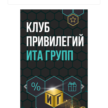
Предыдущий
Следующий