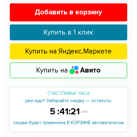
Добавить в корзину
Купить в 1 клик
Купить на
Яндекс.Маркете
Купить на
Авито
СЧАСТЛИВЫЕ ЧАСЫ
уже идут! Забирайте скидку — осталось:
5
:
41
:
21
сек
скидка будет применена В КОРЗИНЕ автоматически