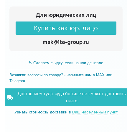
Для юридических лиц
Купить как юр. лицо
msk@ita-group.ru
% Сделаем скидку, если нашли дешевле
Возникли вопросы по товару? - напишите нам в MAX или
Telegram
Доставляем туда, куда больше не сможет доставить
никто
Узнать стоимость доставки в
Ваш населенный пункт