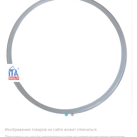
Изображение товаров на сайте может отличаться.