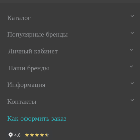
Каталог
Популярные бренды
Личный кабинет
Наши бренды
Информация
Контакты
Как оформить заказ