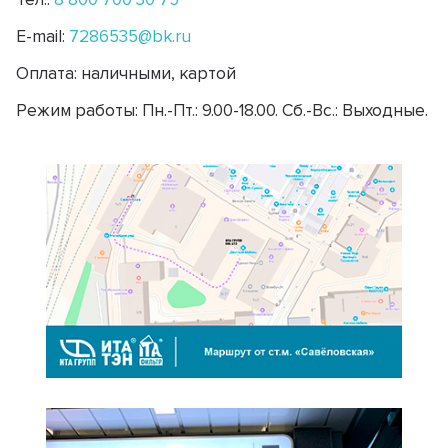
E-mail:
7286535@bk.ru
Оплата:
наличными, картой
Режим работы:
Пн.-Пт.: 9.00-18.00. Сб.-Вс.: Выходные.