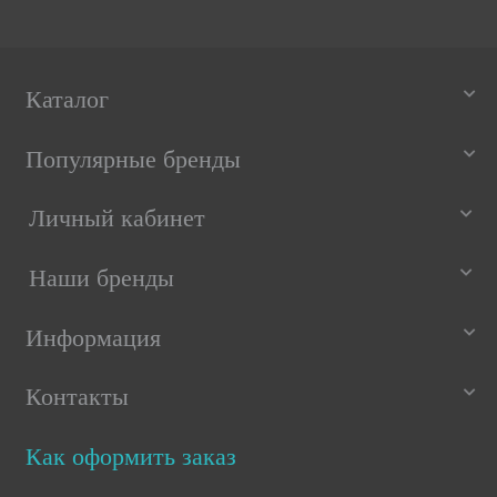
Каталог
Популярные бренды
Личный кабинет
Наши бренды
Информация
Контакты
Как оформить заказ