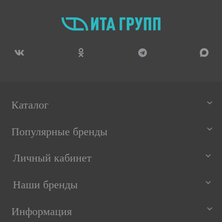
Каталог
Популярные бренды
Личный кабинет
Наши бренды
Информация