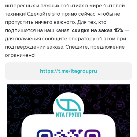
интересных и важных событиях в мире бытовой
техники! Сделайте это прямо сейчас, чтобы не
пропустить ничего важного. Для тех, кто
подпишется на наш канал,
скидка на заказ 15%
—
для получения сообщите оператору об этом при
подтверждении заказа. Спешите, предложение
ограничено!
https://t.me/itagroupru