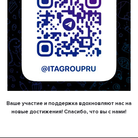
Ваше участие и поддержка вдохновляют нас на
новые достижения! Спасибо, что вы с нами!