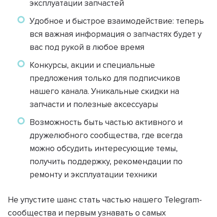
эксплуатации запчастей
Удобное и быстрое взаимодействие: теперь
вся важная информация о запчастях будет у
вас под рукой в любое время
Конкурсы, акции и специальные
предложения только для подписчиков
нашего канала. Уникальные скидки на
запчасти и полезные аксессуары
Возможность быть частью активного и
дружелюбного сообщества, где всегда
можно обсудить интересующие темы,
получить поддержку, рекомендации по
ремонту и эксплуатации техники
Не упустите шанс стать частью нашего Telegram-
сообщества и первым узнавать о самых