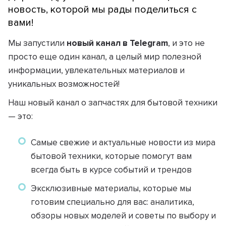
новость, которой мы рады поделиться с
вами!
Мы запустили
новый канал в Telegram
, и это не
просто еще один канал, а целый мир полезной
информации, увлекательных материалов и
уникальных возможностей!
Наш новый канал о запчастях для бытовой техники
— это:
Самые свежие и актуальные новости из мира
бытовой техники, которые помогут вам
всегда быть в курсе событий и трендов
Эксклюзивные материалы, которые мы
готовим специально для вас: аналитика,
обзоры новых моделей и советы по выбору и