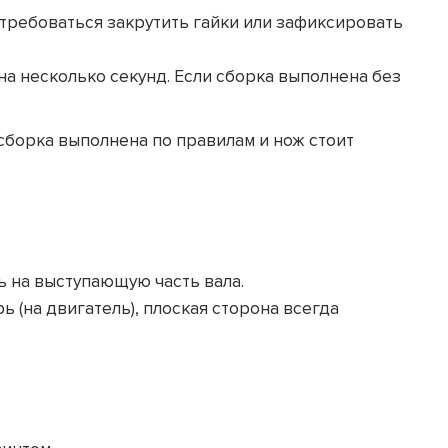
требоваться закрутить гайки или зафиксировать
а несколько секунд. Если сборка выполнена без
сборка выполнена по правилам и нож стоит
ь на выступающую часть вала.
 (на двигатель), плоская сторона всегда