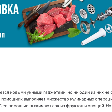
тся новыми умными гаджетами, но ни один из них не 
й помощник выполняет множество кулинарных операци
 С ее помощью выжимают сок из фруктов и овощей. Но