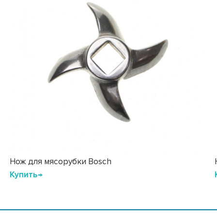
Нож для мясорубки Bosch
Купить→