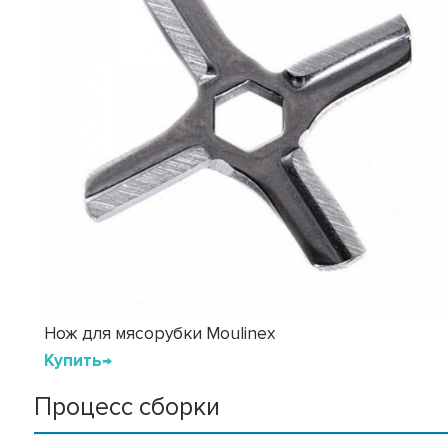
Нож для мясорубки Moulinex
Купить→
Процесс сборки