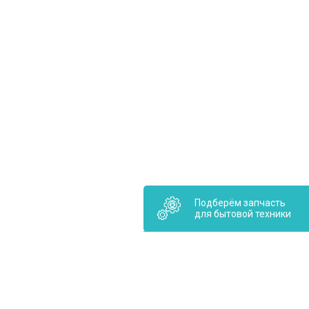
Подберём запчасть
для бытовой техники