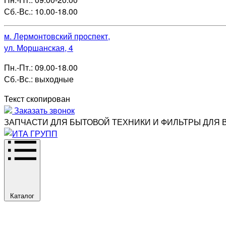
Сб.-Вс.: 10.00-18.00
м. Лермонтовский проспект,
ул. Моршанская, 4
Пн.-Пт.: 09.00-18.00
Сб.-Вс.: выходные
Текст скопирован
Заказать звонок
ЗАПЧАСТИ ДЛЯ БЫТОВОЙ ТЕХНИКИ И ФИЛЬТРЫ ДЛЯ 
Каталог