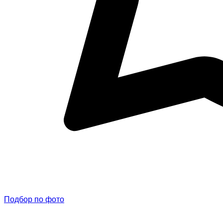
Подбор по фото