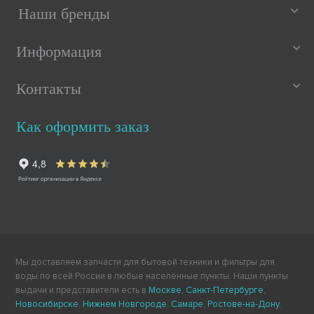
Наши бренды
Информация
Контакты
Как оформить заказ
Мы доставляем запчасти для бытовой техники и фильтры для
воды по всей России в любые населённые пункты. Наши пункты
выдачи и представители есть в
Москве
,
Санкт-Петербурге
,
Новосибирске
,
Нижнем Новгороде
,
Самаре
,
Ростове-на-Дону
,