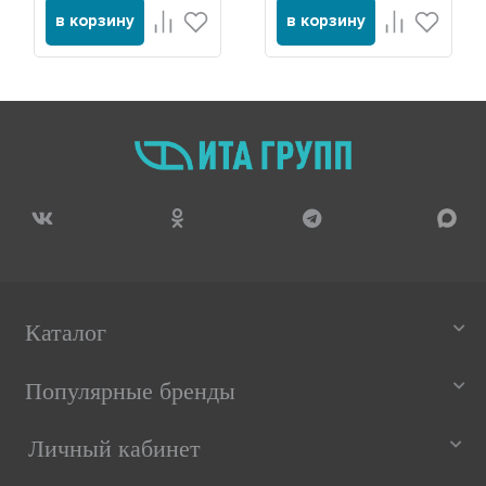
в корзину
в корзину
Каталог
Популярные бренды
Личный кабинет