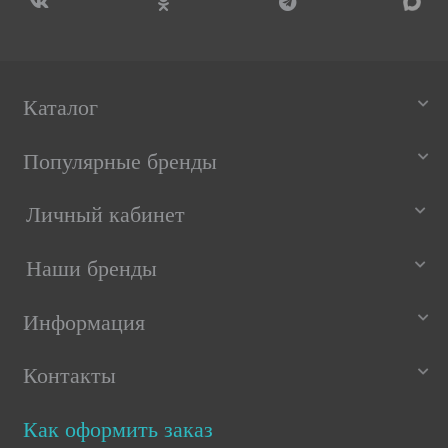
Каталог
Популярные бренды
Личный кабинет
Наши бренды
Информация
Контакты
Как оформить заказ