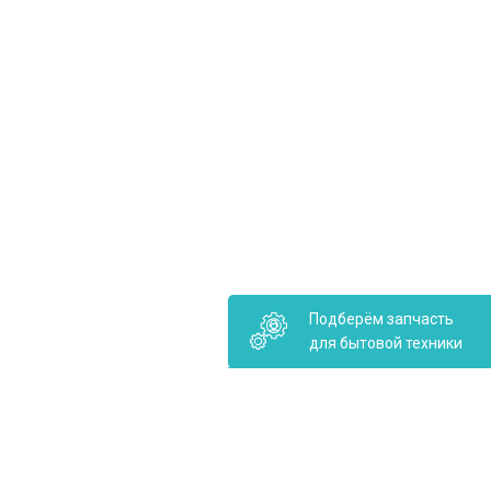
Подберём запчасть
для бытовой техники