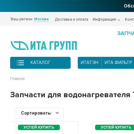
Обсл
Ваш регион:
Москва
Доставка и оплата
Информация
Конт
ЗАПЧ
КАТАЛОГ
ИТАТЭН
ИТА ФИЛЬТР
Главная
Запчасти для водонагревателя 
Сортировать: