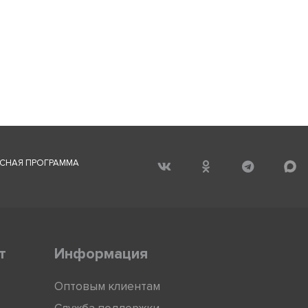
СНАЯ ПРОГРАММА
т
Информация
Оптовым клиентам