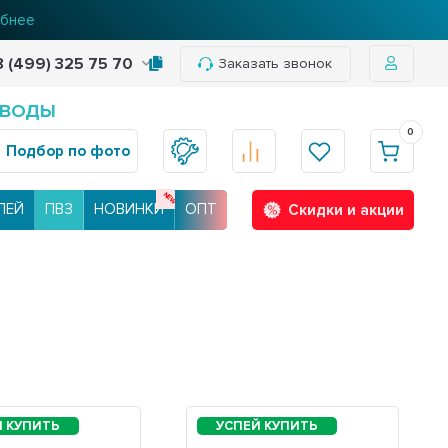
бнее
8 (499) 325 75 70
Заказать звонок
 ВОДЫ
0
Подбор по фото
ЛЕЙ
ПВЗ
НОВИНКИ
ОПТ
Скидки и акции