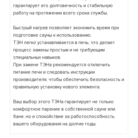
гарантирует его долговечность и стабильную
работу на протяжении всего срока службы.
Быстрый нагрев позволяет экономить время при
подготовке сауны к использованию.
ТЭН легко устанавливается в печь, что делает
процесс замены простым и не требующим
специальных навыков.
При замене ТЭНа рекомендуется отключить
питание печи и следовать инструкции
производителя, чтобы обеспечить безопасность и
правильную установку нового элемента.
Ваш выбор этого ТЭНа гарантирует не только
комфортное парение в собственной сауне или
бане, но и спокойствие за работоспособность
вашего оборудования на долгие годы.