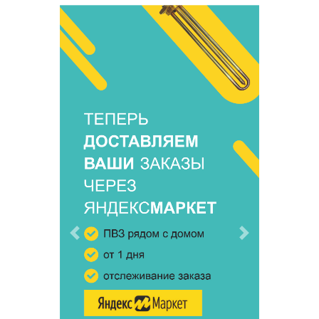
Предыдущий
Следующий