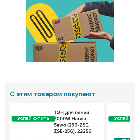
С этим товаром покупают
ТЭН для печей
2000W Harvia,
Sawo (256-ZSE,
ZSE-256), 22256