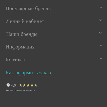
Популярные бренды
Личный кабинет
Наши бренды
Информация
Контакты
Как оформить заказ