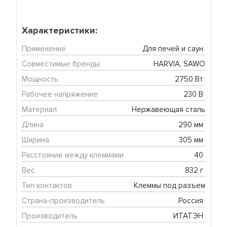
Характеристики:
Применение
Для печей и саун 
Совместимые бренды
HARVIA, SAWO
Мощность
2750 Вт 
Рабочее напряжение
230 В 
Материал
Нержавеющая сталь
Длина
290 мм 
Ширина
305 мм 
Расстояние между клеммами
40 
Вес
832 г 
Тип контактов
Клеммы под разъем
Страна-производитель
Россия 
Производитель
ИТАТЭН 