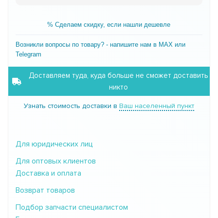
% Сделаем скидку, если нашли дешевле
Возникли вопросы по товару? - напишите нам в MAX или
Telegram
Доставляем туда, куда больше не сможет доставить
никто
Узнать стоимость доставки в
Ваш населенный пункт
Для юридических лиц
Для оптовых клиентов
Доставка и оплата
Возврат товаров
Подбор запчасти специалистом