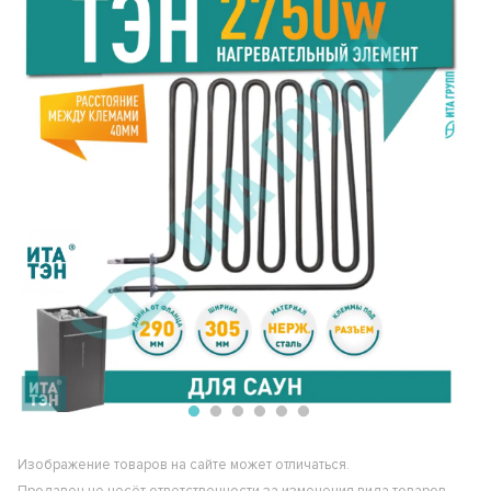
Изображение товаров на сайте может отличаться.