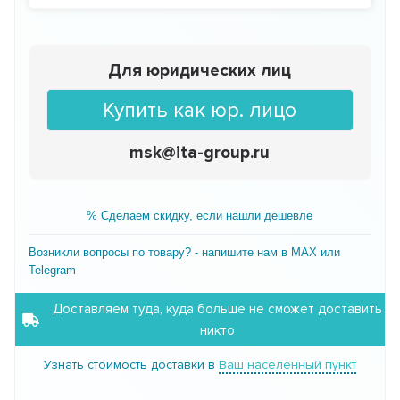
Для юридических лиц
Купить как юр. лицо
msk@ita-group.ru
% Сделаем скидку, если нашли дешевле
Возникли вопросы по товару? - напишите нам в MAX или
Telegram
Доставляем туда, куда больше не сможет доставить
никто
Узнать стоимость доставки в
Ваш населенный пункт