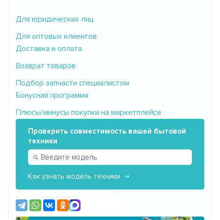
Для юридических лиц
Для оптовых клиентов
Доставка и оплата
Возврат товаров
Подбор запчасти специалистом
Бонусная программа
Плюсы/минусы покупки на маркетплейсе
Проверить совместимость вашей бытовой
техники
Как узнать модель техники