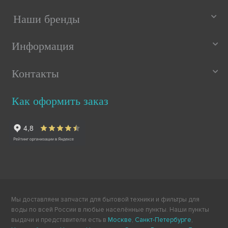
Наши бренды
Информация
Контакты
Как оформить заказ
Мы доставляем запчасти для бытовой техники и фильтры для
воды по всей России в любые населённые пункты. Наши пункты
выдачи и представители есть в
Москве
,
Санкт-Петербурге
,