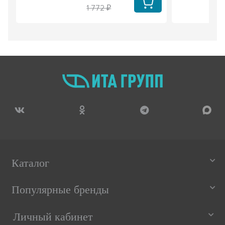
1 772
Каталог
Популярные бренды
Личный кабинет