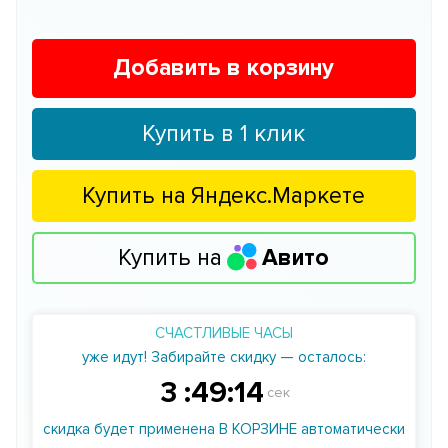
Добавить в корзину
Купить в 1 клик
Купить на
Яндекс.Маркете
Купить на
Авито
СЧАСТЛИВЫЕ ЧАСЫ
уже идут! Забирайте скидку — осталось:
3
:
49
:
13
сек
скидка будет применена В КОРЗИНЕ автоматически