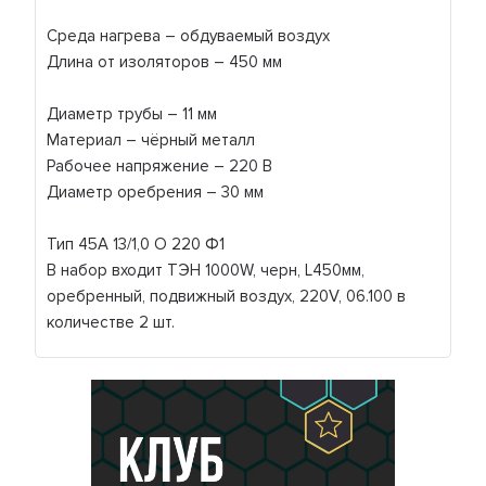
Среда нагрева – обдуваемый воздух
Длина от изоляторов – 450 мм
Диаметр трубы – 11 мм
Материал – чёрный металл
Рабочее напряжение – 220 В
Диаметр оребрения – 30 мм
Тип 45А 13/1,0 О 220 Ф1
В набор входит ТЭН 1000W, черн, L450мм,
оребренный, подвижный воздух, 220V, 06.100 в
количестве 2 шт.