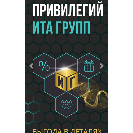
Предыдущий
Следующий