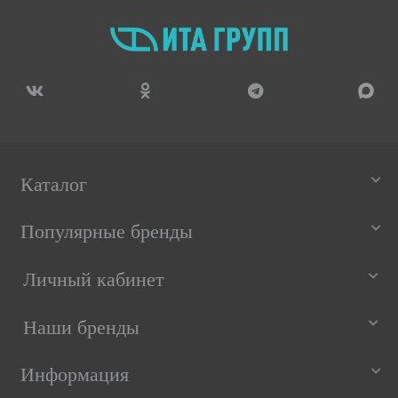
Каталог
Популярные бренды
Личный кабинет
Наши бренды
Информация