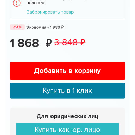
человек
Забронировать товар
-51%
Экономия -
1 980
1 868
3 848
Добавить в корзину
Купить в 1 клик
Для юридических лиц
Купить как юр. лицо