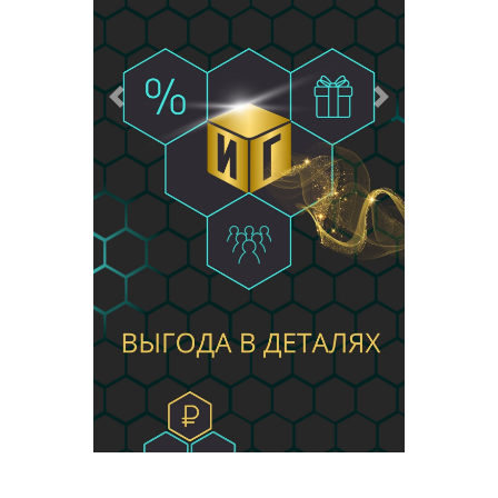
Предыдущий
Следующий