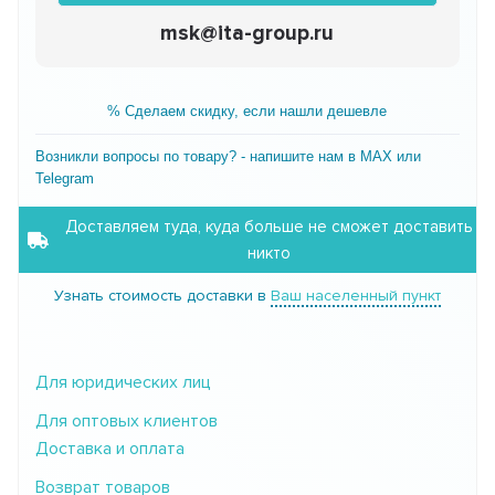
msk@ita-group.ru
% Сделаем скидку, если нашли дешевле
Возникли вопросы по товару? - напишите нам в MAX или
Telegram
Доставляем туда, куда больше не сможет доставить
никто
Узнать стоимость доставки в
Ваш населенный пункт
Для юридических лиц
Для оптовых клиентов
Доставка и оплата
Возврат товаров