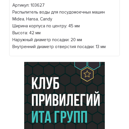
Артикул: 103627
Распылитель воды для посудомоечных машин
Midea, Hansa, Candy
Ширина корпуса по центру: 45 мм
Высота: 42 мм
Наружный диаметр посадки: 20 мм
Внутренний диаметр отверстия посадки: 13 мм