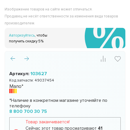
Изображение товаров на сайте может отличаться.
Продавец не несёт ответственности за изменения вида товаров
производителем.
Авторизуйтесь
, чтобы
получить скидку 5%
Артикул:
103627
Код запчасти:
49037454
Мало*
*Наличие в конкретном магазине уточняйте по
телефону
8 800 700 30 75
Товар заканчивается!
Сейчас этот товар просматривают
41