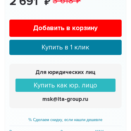
2 691
3 618
Добавить в корзину
Купить в 1 клик
Для юридических лиц
Купить как юр. лицо
msk@ita-group.ru
% Сделаем скидку, если нашли дешевле