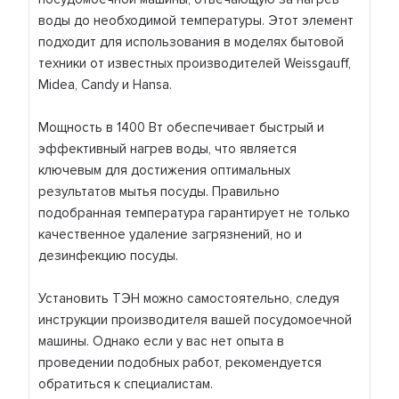
воды до необходимой температуры. Этот элемент
подходит для использования в моделях бытовой
техники от известных производителей Weissgauff,
Midea, Candy и Hansa.
Мощность в 1400 Вт обеспечивает быстрый и
эффективный нагрев воды, что является
ключевым для достижения оптимальных
результатов мытья посуды. Правильно
подобранная температура гарантирует не только
качественное удаление загрязнений, но и
дезинфекцию посуды.
Установить ТЭН можно самостоятельно, следуя
инструкции производителя вашей посудомоечной
машины. Однако если у вас нет опыта в
проведении подобных работ, рекомендуется
обратиться к специалистам.