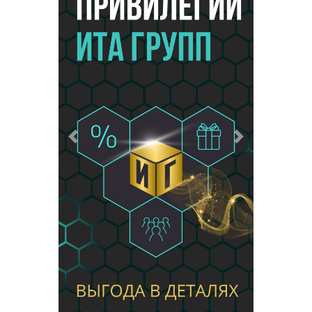
Предыдущий
Следующий