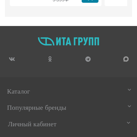
9 399
Каталог
Популярные бренды
Личный кабинет