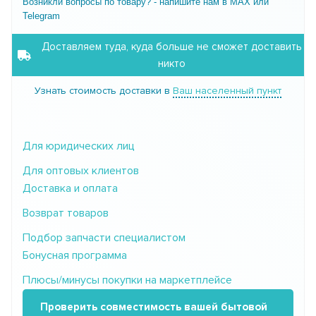
Возникли вопросы по товару? - напишите нам в MAX или
Telegram
Доставляем туда, куда больше не сможет доставить
никто
Узнать стоимость доставки в
Ваш населенный пункт
Для юридических лиц
Для оптовых клиентов
Доставка и оплата
Возврат товаров
Подбор запчасти специалистом
Бонусная программа
Плюсы/минусы покупки на маркетплейсе
Проверить совместимость вашей бытовой