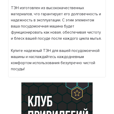
ТЭН изготовлен из высококачественных
материалов, что гарантирует его долговечность и
надежность в эксплуатации. С этим элементом
ваша посудомоечная машина будет
функционировать как новая, обеспечивая чистоту
и блеск вашей посуде после каждого цикла мытья.
Купите надежный ТЭН для вашей посудомоечной
машины и наслаждайтесь каждодневным
комфортом использования безупречно чистой
посуды!