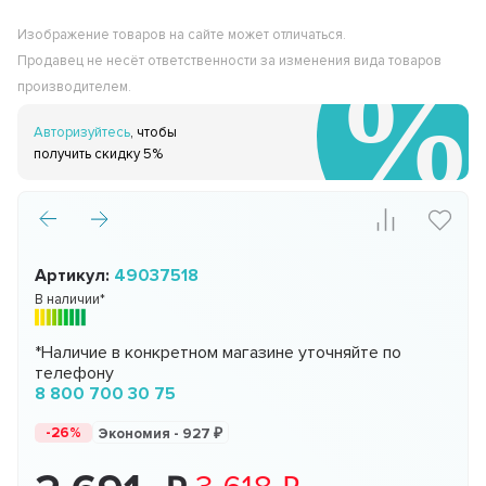
Изображение товаров на сайте может отличаться.
Продавец не несёт ответственности за изменения вида товаров
производителем.
Авторизуйтесь
, чтобы
получить скидку 5%
Артикул:
49037518
В наличии*
*Наличие в конкретном магазине уточняйте по
телефону
8 800 700 30 75
-26%
Экономия -
927