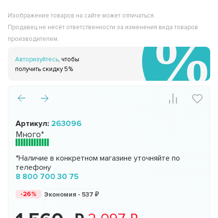
Изображение товаров на сайте может отличаться.
Продавец не несёт ответственности за изменения вида товаров
производителем.
Авторизуйтесь
, чтобы
получить скидку 5%
Артикул:
263096
Много*
*Наличие в конкретном магазине уточняйте по
телефону
8 800 700 30 75
-26%
Экономия -
537