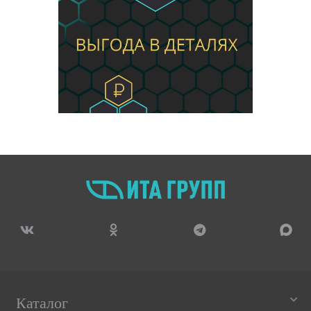
Каталог