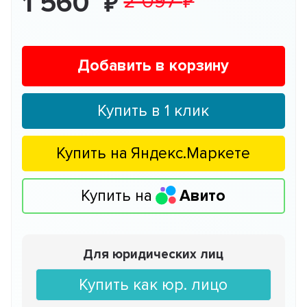
1 560
2 097
Добавить в корзину
Купить в 1 клик
Купить на
Яндекс.Маркете
Купить на
Авито
Для юридических лиц
Купить как юр. лицо