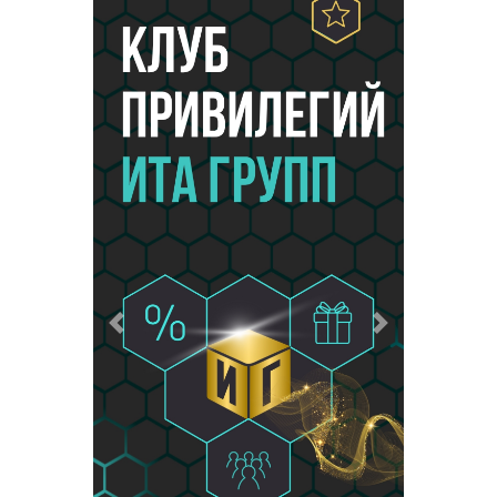
Предыдущий
Следующий