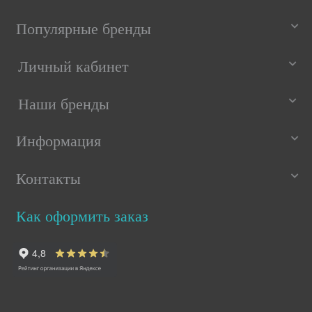
Популярные бренды
Личный кабинет
Наши бренды
Информация
Контакты
Как оформить заказ