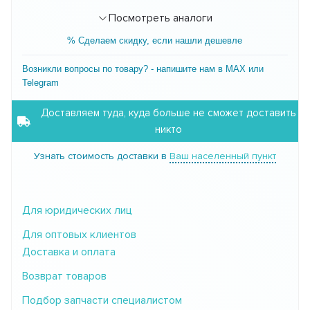
Посмотреть аналоги
% Сделаем скидку, если нашли дешевле
Возникли вопросы по товару? - напишите нам в MAX или
Telegram
Доставляем туда, куда больше не сможет доставить
никто
Узнать стоимость доставки в
Ваш населенный пункт
Для юридических лиц
Для оптовых клиентов
Доставка и оплата
Возврат товаров
Подбор запчасти специалистом