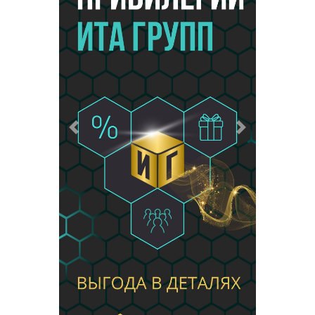
Предыдущий
Следующий