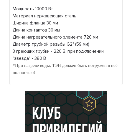
Мощность 10000 Вт
Материал нержавеющая сталь
Ширина фланца 30 мм
Длина контактов 30 мм
Длина нагревательного элемента 720 мм
Диаметр трубной резьбы G2" (59 мм)
3 греющих трубки - 220 В, при подключении
"звезда" - 380 В
*При нагреве воды, ТЭН должен быть погружен в неё
полностью!