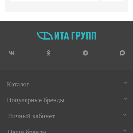
Каталог
Популярные бренды
Личный кабинет
Наши бренды