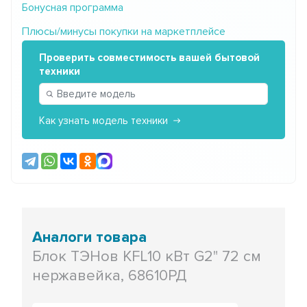
Бонусная программа
Плюсы/минусы покупки на маркетплейсе
Проверить совместимость вашей бытовой
техники
Как узнать модель техники
Аналоги товара
Блок ТЭНов KFL10 кВт G2" 72 см
нержавейка, 68610РД