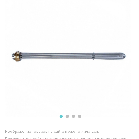
Изображение товаров на сайте может отличаться.