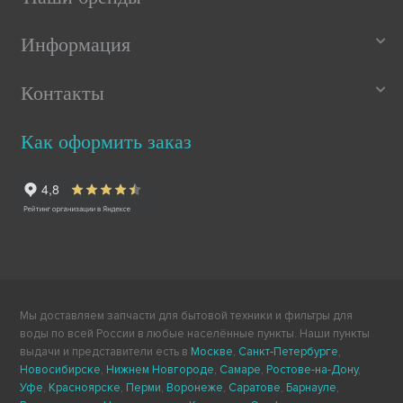
Информация
Контакты
Как оформить заказ
Мы доставляем запчасти для бытовой техники и фильтры для
воды по всей России в любые населённые пункты. Наши пункты
выдачи и представители есть в
Москве
,
Санкт-Петербурге
,
Новосибирске
,
Нижнем Новгороде
,
Самаре
,
Ростове-на-Дону
,
Уфе
,
Красноярске
,
Перми
,
Воронеже
,
Саратове
,
Барнауле
,