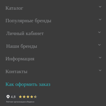
Каталог
Популярные бренды
Личный кабинет
Наши бренды
Информация
Контакты
Как оформить заказ