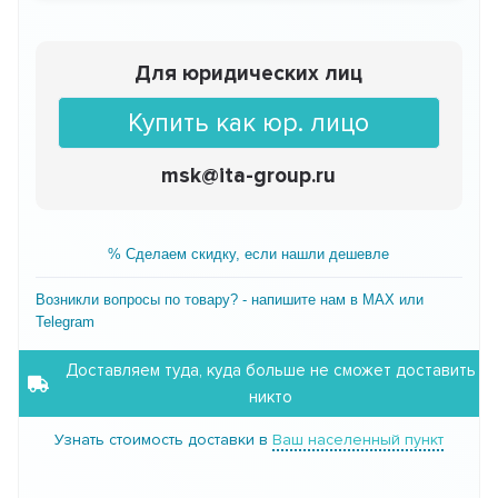
Для юридических лиц
Купить как юр. лицо
msk@ita-group.ru
% Сделаем скидку, если нашли дешевле
Возникли вопросы по товару? - напишите нам в MAX или
Telegram
Доставляем туда, куда больше не сможет доставить
никто
Узнать стоимость доставки в
Ваш населенный пункт