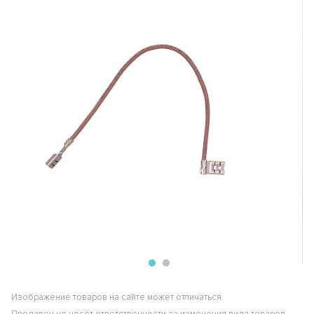
Изображение товаров на сайте может отличаться.