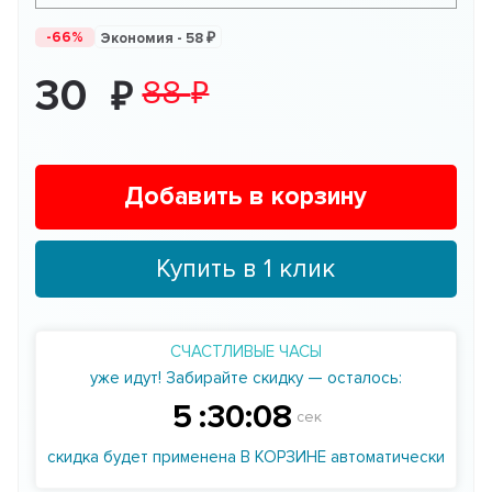
-66%
Экономия -
58
30
88
Добавить в корзину
Купить в 1 клик
СЧАСТЛИВЫЕ ЧАСЫ
уже идут! Забирайте скидку — осталось:
5
:
30
:
07
сек
скидка будет применена В КОРЗИНЕ автоматически