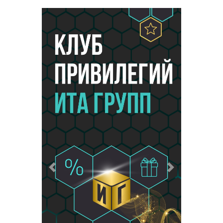
Предыдущий
Следующий