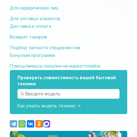
Для юридических лиц
Для оптовых клиентов
Доставка и оплата
Возврат товаров
Подбор запчасти специалистом
Бонусная программа
Плюсы/минусы покупки на маркетплейсе
Проверить совместимость вашей бытовой
техники
Как узнать модель техники