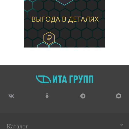
Каталог