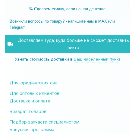
% Сделаем скидку, если нашли дешевле
Возникли вопросы по товару? - напишите нам в MAX или
Telegram
Доставляем туда, куда больше не сможет доставить
никто
Узнать стоимость доставки в
Ваш населенный пункт
Для юридических лиц
Для оптовых клиентов
Доставка и оплата
Возврат товаров
Подбор запчасти специалистом
Бонусная программа