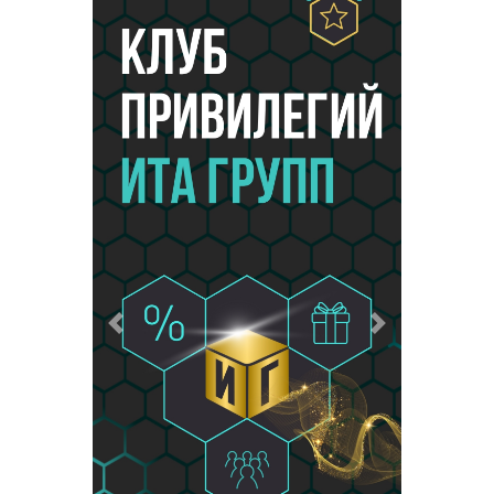
Предыдущий
Следующий