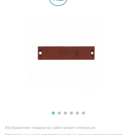
Изображение товаров на сайте может отличаться.