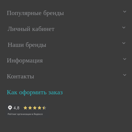
Популярные бренды
Личный кабинет
Наши бренды
Информация
Контакты
Как оформить заказ