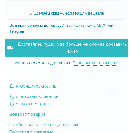
% Сделаем скидку, если нашли дешевле
Возникли вопросы по товару? - напишите нам в MAX или
Telegram
Доставляем туда, куда больше не сможет доставить
никто
Узнать стоимость доставки в
Ваш населенный пункт
Для юридических лиц
Для оптовых клиентов
Доставка и оплата
Возврат товаров
Подбор запчасти специалистом
Бонусная программа