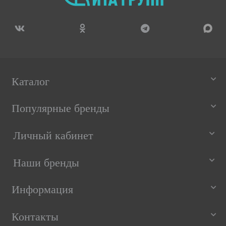
Каталог
Популярные бренды
Личный кабинет
Наши бренды
Информация
Контакты