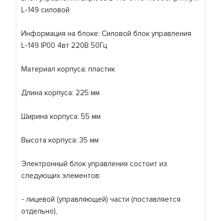
L-149 силовой
Информация на блоке: Силовой блок управления
L-149 IP00 4вт 220В 50Гц
Материал корпуса: пластик
Длина корпуса: 225 мм
Ширина корпуса: 55 мм
Высота корпуса: 35 мм
Электронный блок управления состоит из
следующих элементов:
- лицевой (управляющей) части (поставляется
отдельно),