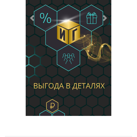
Предыдущий
Следующий