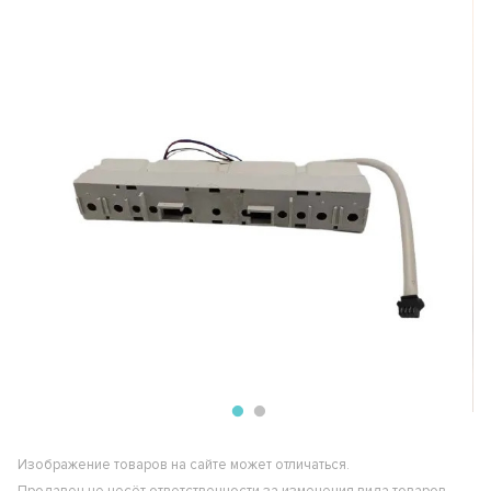
Изображение товаров на сайте может отличаться.