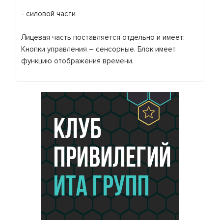
- силовой части
Лицевая часть поставляется отдельно и имеет:
Кнопки управления – сенсорные. Блок имеет
функцию отображения времени.