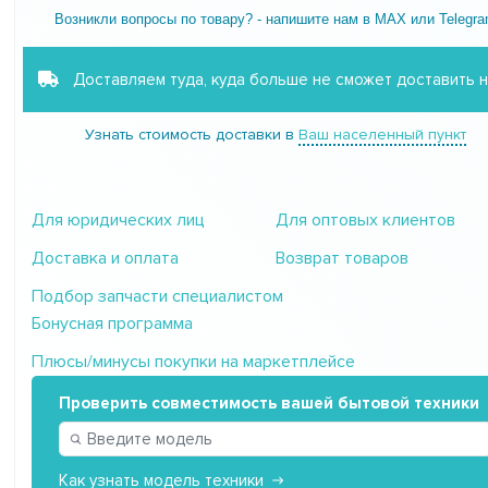
Возникли вопросы по товару? - напишите нам в MAX или Telegr
Доставляем туда, куда больше не сможет доставить 
Узнать стоимость доставки в
Ваш населенный пункт
Для юридических лиц
Для оптовых клиентов
Доставка и оплата
Возврат товаров
Подбор запчасти специалистом
Бонусная программа
Плюсы/минусы покупки на маркетплейсе
Проверить совместимость вашей бытовой техники
Как узнать модель техники