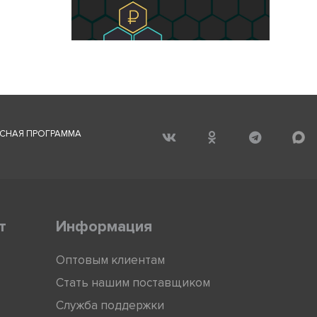
СНАЯ ПРОГРАММА
т
Информация
Оптовым клиентам
Стать нашим поставщиком
Служба поддержки