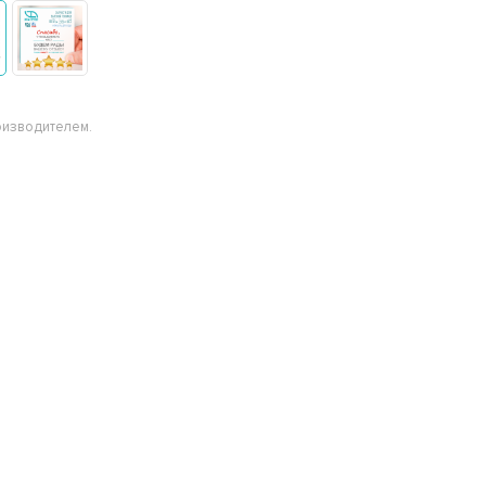
оизводителем.