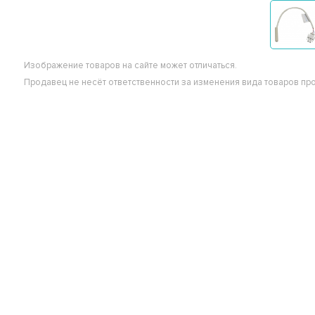
Изображение товаров на сайте может отличаться.
Продавец не несёт ответственности за изменения вида товаров пр