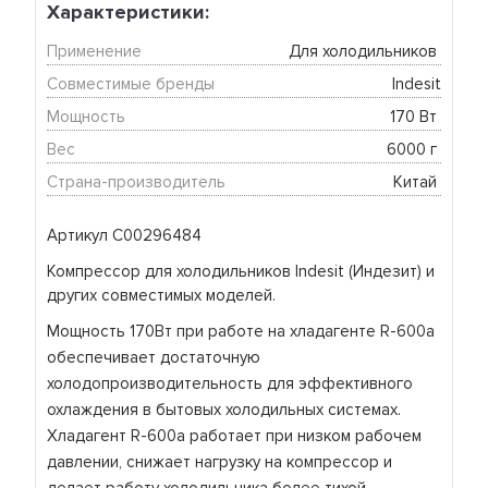
Характеристики:
Применение
Для холодильников 
Совместимые бренды
Indesit
Мощность
170 Вт 
Вес
6000 г 
Страна-производитель
Китай 
Артикул C00296484
Компрессор для холодильников Indesit (Индезит) и
других совместимых моделей.
Мощность 170Вт при работе на хладагенте R-600a
обеспечивает достаточную
холодопроизводительность для эффективного
охлаждения в бытовых холодильных системах.
Хладагент R-600a работает при низком рабочем
давлении, снижает нагрузку на компрессор и