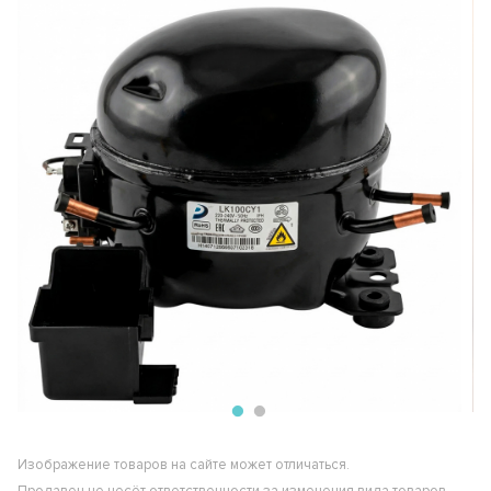
Изображение товаров на сайте может отличаться.