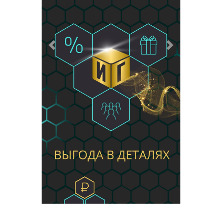
Предыдущий
Следующий