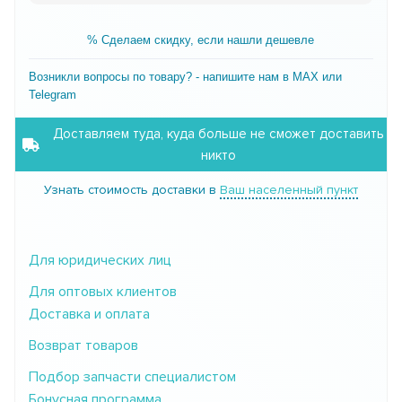
% Сделаем скидку, если нашли дешевле
Возникли вопросы по товару? - напишите нам в MAX или
Telegram
Доставляем туда, куда больше не сможет доставить
никто
Узнать стоимость доставки в
Ваш населенный пункт
Для юридических лиц
Для оптовых клиентов
Доставка и оплата
Возврат товаров
Подбор запчасти специалистом
Бонусная программа