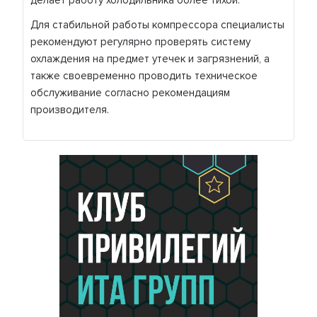
делает работу холодильника более тихой.
Для стабильной работы компрессора специалисты
рекомендуют регулярно проверять систему
охлаждения на предмет утечек и загрязнений, а
также своевременно проводить техническое
обслуживание согласно рекомендациям
производителя.