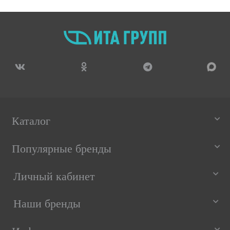
Каталог
Популярные бренды
Личный кабинет
Наши бренды