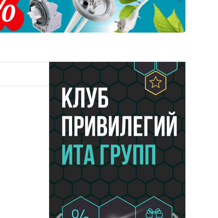
Следующ