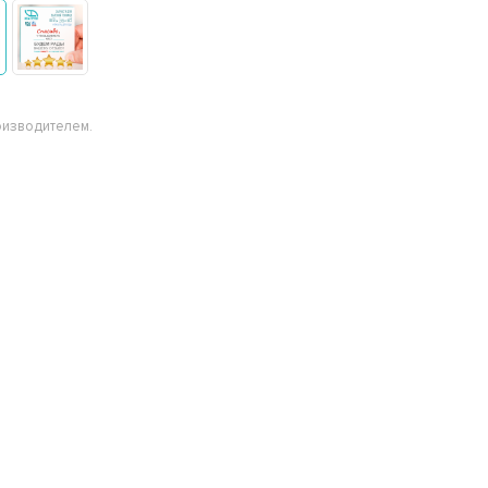
оизводителем.