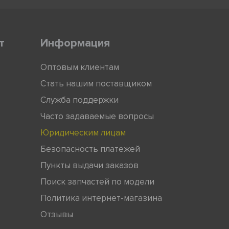
т
Информация
Оптовым клиентам
Стать нашим поставщиком
Служба поддержки
Часто задаваемые вопросы
Юридическим лицам
Безопасность платежей
Пункты выдачи заказов
Поиск запчастей по модели
Политика интернет-магазина
Отзывы