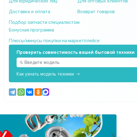
Для юридических лиц
Для оптовых клиентов
Доставка и оплата
Возврат товаров
Подбор запчасти специалистом
Бонусная программа
Плюсы/минусы покупки на маркетплейсе
Проверить совместимость вашей бытовой техники
Как узнать модель техники