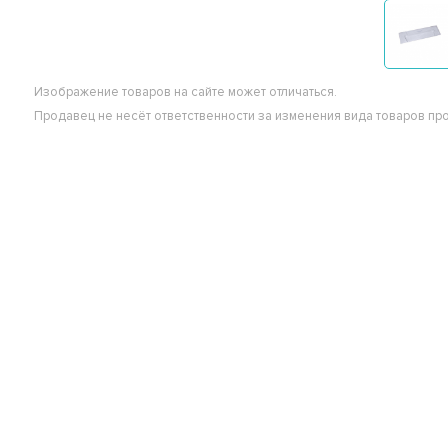
Изображение товаров на сайте может отличаться.
Продавец не несёт ответственности за изменения вида товаров пр