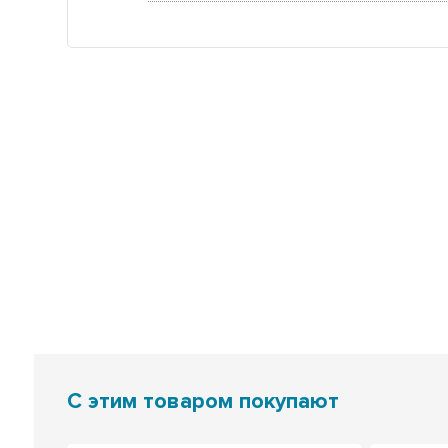
С этим товаром покупают