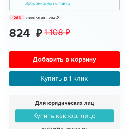
Забронировать товар
-26%
Экономия -
284
824
1 108
Добавить в корзину
Купить в 1 клик
Для юридических лиц
Купить как юр. лицо