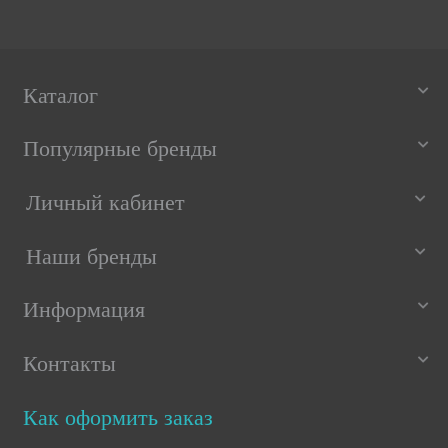
Каталог
Популярные бренды
Личный кабинет
Наши бренды
Информация
Контакты
Как оформить заказ