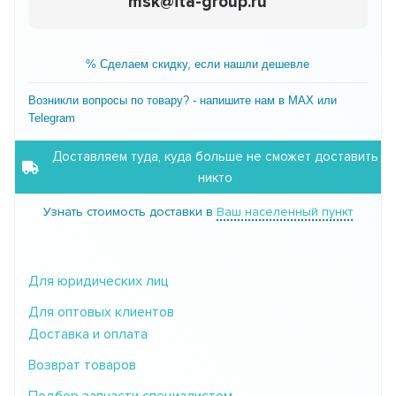
msk@ita-group.ru
% Сделаем скидку, если нашли дешевле
Возникли вопросы по товару? - напишите нам в MAX или
Telegram
Доставляем туда, куда больше не сможет доставить
никто
Узнать стоимость доставки в
Ваш населенный пункт
Для юридических лиц
Для оптовых клиентов
Доставка и оплата
Возврат товаров