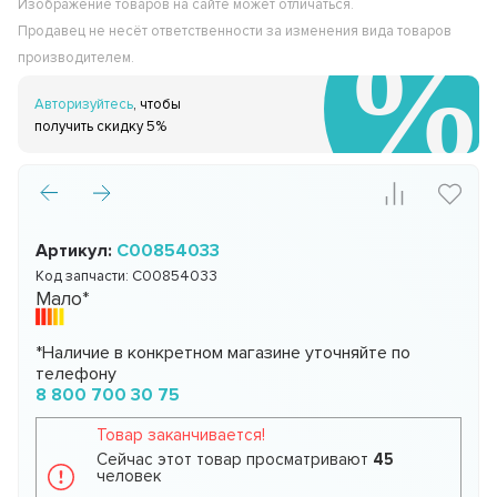
Изображение товаров на сайте может отличаться.
Продавец не несёт ответственности за изменения вида товаров
производителем.
Авторизуйтесь
, чтобы
получить скидку 5%
Артикул:
C00854033
Код запчасти:
C00854033
Мало*
*Наличие в конкретном магазине уточняйте по
телефону
8 800 700 30 75
Товар заканчивается!
Сейчас этот товар просматривают
45
человек