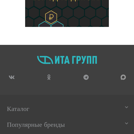
Каталог
Популярные бренды