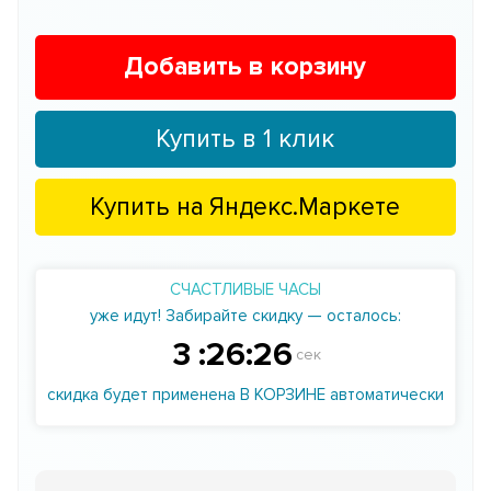
Добавить в корзину
Купить в 1 клик
Купить на
Яндекс.Маркете
СЧАСТЛИВЫЕ ЧАСЫ
уже идут! Забирайте скидку — осталось:
3
:
26
:
25
сек
скидка будет применена В КОРЗИНЕ автоматически