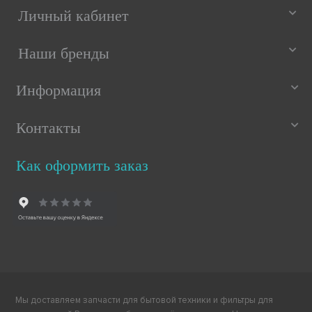
Личный кабинет
Наши бренды
Информация
Контакты
Как оформить заказ
Мы доставляем запчасти для бытовой техники и фильтры для