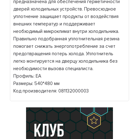
предназначена для обеспечения герметичности
дверей холодильных устройств. Превосходное
уплотнение защищает продукты от воздействия
внешних температур и поддерживает
необходимый микроклимат внутри холодильника.
Правильно подобранная уплотнительная резина
помогает снижать энергопотребление за счет
предотвращения потерь холода. Уплотнитель
легко монтируется на дверцу холодильника без
необходимости вызова специалиста.
Профиль: ЕА
Размеры: 540*480 мм
Код производителя: 081132000003