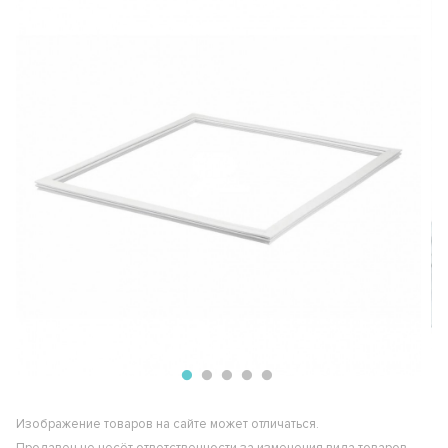
Изображение товаров на сайте может отличаться.