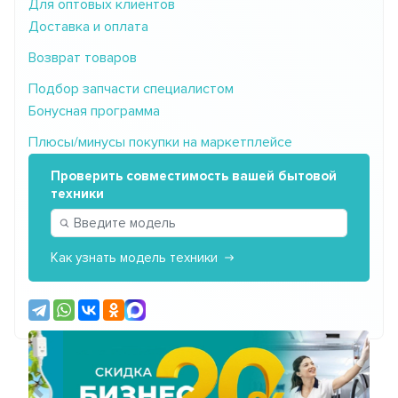
Для оптовых клиентов
Доставка и оплата
Возврат товаров
Подбор запчасти специалистом
Бонусная программа
Плюсы/минусы покупки на маркетплейсе
Проверить совместимость вашей бытовой
техники
Как узнать модель техники