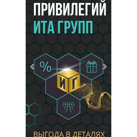
Предыдущий
Следующий