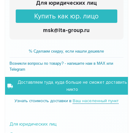
Для юридических лиц
Купить как юр. лицо
msk@ita-group.ru
% Сделаем скидку, если нашли дешевле
Возникли вопросы по товару? - напишите нам в MAX или
Telegram
Доставляем туда, куда больше не сможет доставить
никто
Узнать стоимость доставки в
Ваш населенный пункт
Для юридических лиц