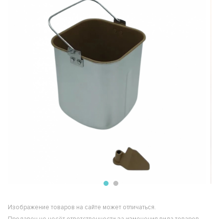
Изображение товаров на сайте может отличаться.