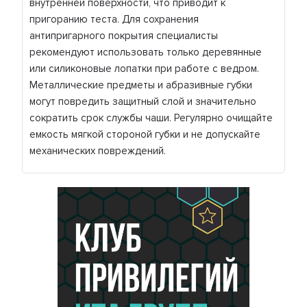
внутренней поверхности, что приводит к
пригоранию теста. Для сохранения
антипригарного покрытия специалисты
рекомендуют использовать только деревянные
или силиконовые лопатки при работе с ведром.
Металлические предметы и абразивные губки
могут повредить защитный слой и значительно
сократить срок службы чаши. Регулярно очищайте
емкость мягкой стороной губки и не допускайте
механических повреждений.