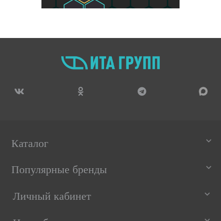
Каталог
Популярные бренды
Личный кабинет