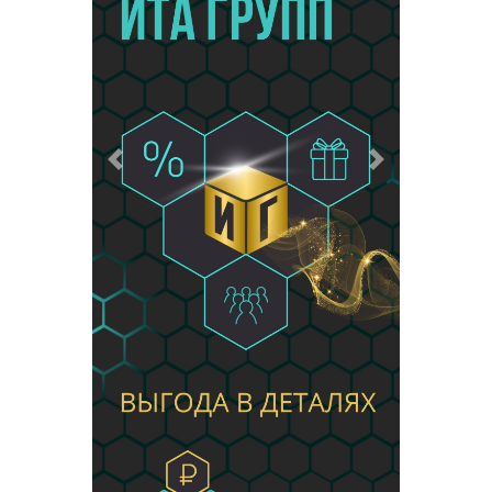
Предыдущий
Следующий