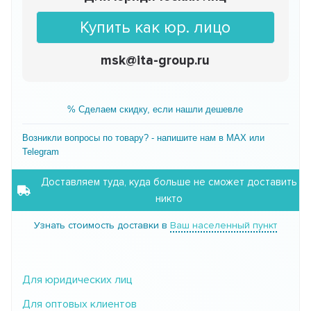
Купить как юр. лицо
msk@ita-group.ru
% Сделаем скидку, если нашли дешевле
Возникли вопросы по товару? - напишите нам в MAX или
Telegram
Доставляем туда, куда больше не сможет доставить
никто
Узнать стоимость доставки в
Ваш населенный пункт
Для юридических лиц
Для оптовых клиентов