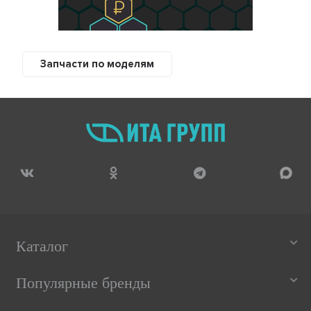
Запчасти по моделям
Каталог
Популярные бренды