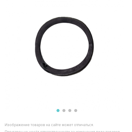
Изображение товаров на сайте может отличаться.