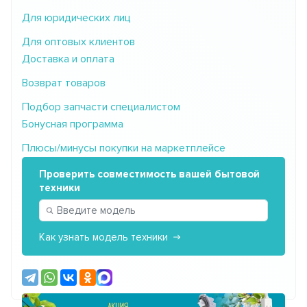
Для юридических лиц
Для оптовых клиентов
Доставка и оплата
Возврат товаров
Подбор запчасти специалистом
Бонусная программа
Плюсы/минусы покупки на маркетплейсе
Проверить совместимость вашей бытовой
техники
Как узнать модель техники