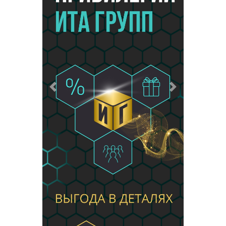
Предыдущий
Следующий