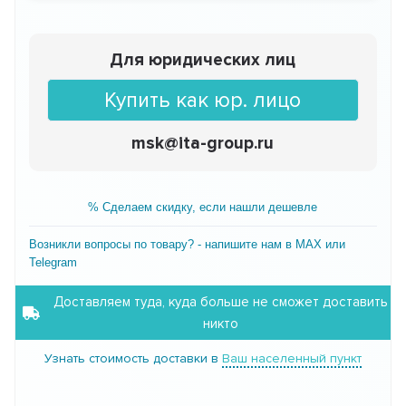
Для юридических лиц
Купить как юр. лицо
msk@ita-group.ru
% Сделаем скидку, если нашли дешевле
Возникли вопросы по товару? - напишите нам в MAX или
Telegram
Доставляем туда, куда больше не сможет доставить
никто
Узнать стоимость доставки в
Ваш населенный пункт