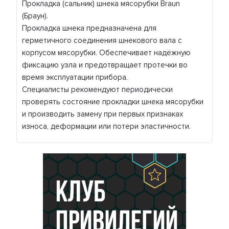
Прокладка (сальник) шнека мясорубки Braun
(Браун).
Прокладка шнека предназначена для
герметичного соединения шнекового вала с
корпусом мясорубки. Обеспечивает надёжную
фиксацию узла и предотвращает протечки во
время эксплуатации прибора.
Специалисты рекомендуют периодически
проверять состояние прокладки шнека мясорубки
и производить замену при первых признаках
износа, деформации или потери эластичности.