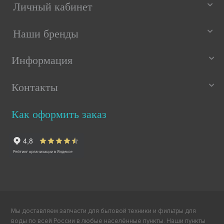
Личный кабинет
Наши бренды
Информация
Контакты
Как оформить заказ
Мы доставляем запчасти для бытовой техники и фильтры для
воды по всей России в любые населённые пункты. Наши пункты