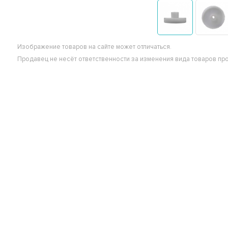
Изображение товаров на сайте может отличаться.
Продавец не несёт ответственности за изменения вида товаров пр