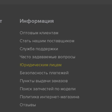
т
Информация
Оптовым клиентам
Стать нашим поставщиком
Служба поддержки
Часто задаваемые вопросы
Юридическим лицам
Безопасность платежей
Пункты выдачи заказов
Поиск запчастей по модели
Политика интернет-магазина
Отзывы