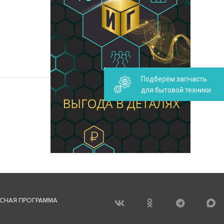
Подберём запчасть
для бытовой техники
СНАЯ ПРОГРАММА