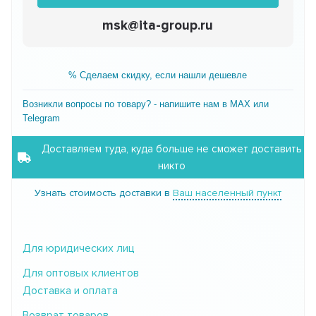
msk@ita-group.ru
% Сделаем скидку, если нашли дешевле
Возникли вопросы по товару? - напишите нам в MAX или
Telegram
Доставляем туда, куда больше не сможет доставить
никто
Узнать стоимость доставки в
Ваш населенный пункт
Для юридических лиц
Для оптовых клиентов
Доставка и оплата
Возврат товаров