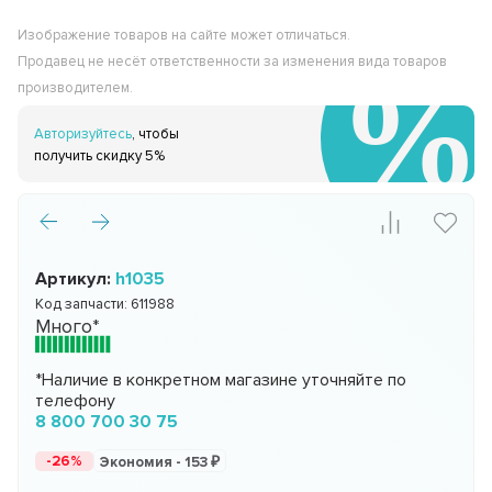
Изображение товаров на сайте может отличаться.
Продавец не несёт ответственности за изменения вида товаров
производителем.
Авторизуйтесь
, чтобы
получить скидку 5%
Артикул:
h1035
Код запчасти:
611988
Много*
*Наличие в конкретном магазине уточняйте по
телефону
8 800 700 30 75
-26%
Экономия -
153