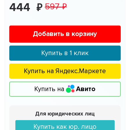
444
597
Добавить в корзину
Купить в 1 клик
Купить на
Яндекс.Маркете
Купить на
Авито
Для юридических лиц
Купить как юр. лицо