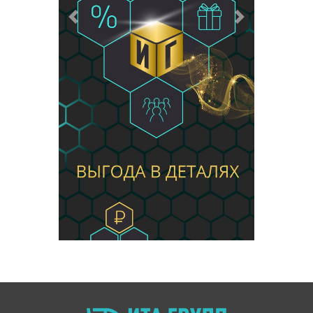
Предыдущий
Следующий