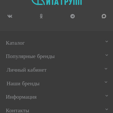
Каталог
Популярные бренды
Личный кабинет
Наши бренды
Информация
Контакты