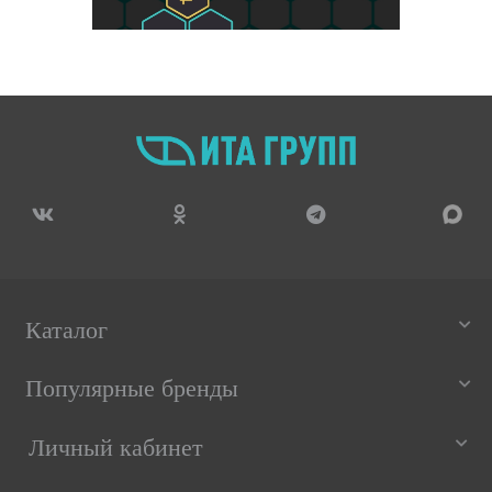
Каталог
Популярные бренды
Личный кабинет