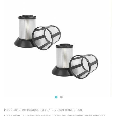
Изображение товаров на сайте может отличаться.