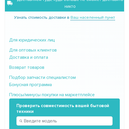
никто
Узнать стоимость доставки в
Ваш населенный пункт
Для юридических лиц
Для оптовых клиентов
Доставка и оплата
Возврат товаров
Подбор запчасти специалистом
Бонусная программа
Плюсы/минусы покупки на маркетплейсе
Проверить совместимость вашей бытовой
техники