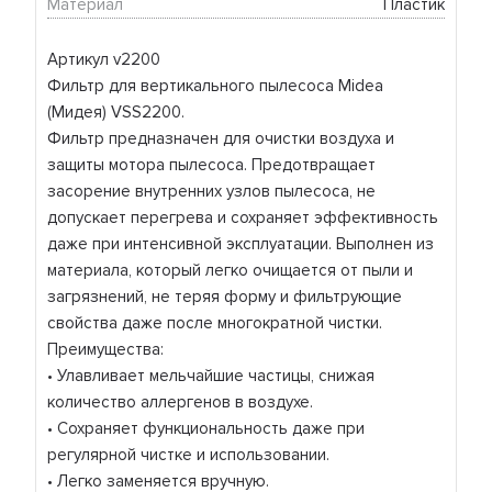
Материал
Пластик
Артикул v2200
Фильтр для вертикального пылесоса Midea
(Мидея) VSS2200.
Фильтр предназначен для очистки воздуха и
защиты мотора пылесоса. Предотвращает
засорение внутренних узлов пылесоса, не
допускает перегрева и сохраняет эффективность
даже при интенсивной эксплуатации. Выполнен из
материала, который легко очищается от пыли и
загрязнений, не теряя форму и фильтрующие
свойства даже после многократной чистки.
Преимущества:
• Улавливает мельчайшие частицы, снижая
количество аллергенов в воздухе.
• Сохраняет функциональность даже при
регулярной чистке и использовании.
• Легко заменяется вручную.