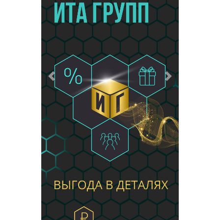
Предыдущий
Следующий