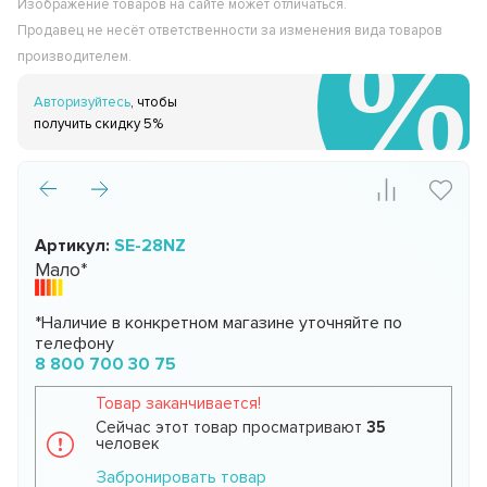
Изображение товаров на сайте может отличаться.
Продавец не несёт ответственности за изменения вида товаров
производителем.
Авторизуйтесь
, чтобы
получить скидку 5%
Артикул:
SE-28NZ
Мало*
*Наличие в конкретном магазине уточняйте по
телефону
8 800 700 30 75
Товар заканчивается!
Сейчас этот товар просматривают
35
человек
Забронировать товар