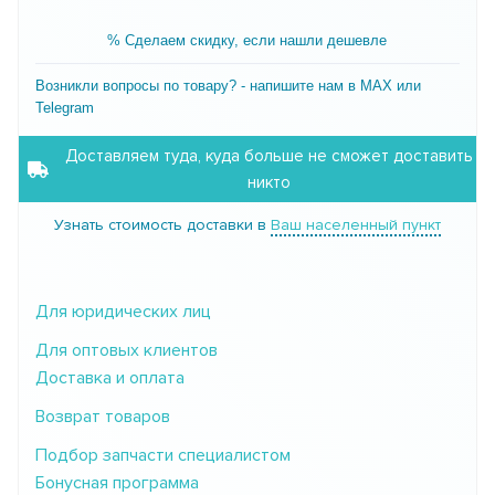
% Сделаем скидку, если нашли дешевле
Возникли вопросы по товару? - напишите нам в MAX или
Telegram
Доставляем туда, куда больше не сможет доставить
никто
Узнать стоимость доставки в
Ваш населенный пункт
Для юридических лиц
Для оптовых клиентов
Доставка и оплата
Возврат товаров
Подбор запчасти специалистом
Бонусная программа