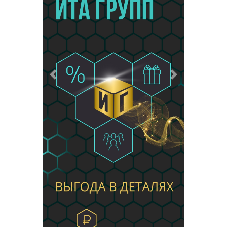
Предыдущий
Следующий