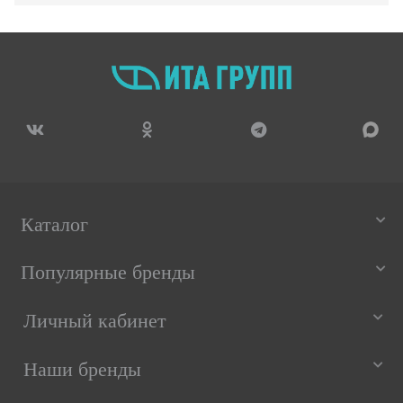
Каталог
Популярные бренды
Личный кабинет
Наши бренды