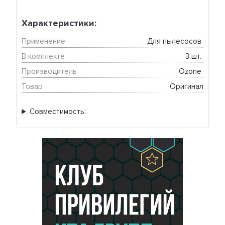
Характеристики:
Применение
Для пылесосов 
В комплекте
3 шт. 
Производитель
Ozone 
Товар
Оригинал
Совместимость: