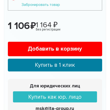
Забронировать товар
1 106
1 164
Без регистрации
Добавить в корзину
Купить в 1 клик
Для юридических лиц
Купить как юр. лицо
msk@ita-group.ru