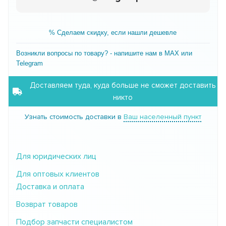
% Сделаем скидку, если нашли дешевле
Возникли вопросы по товару? - напишите нам в MAX или
Telegram
Доставляем туда, куда больше не сможет доставить
никто
Узнать стоимость доставки в
Ваш населенный пункт
Для юридических лиц
Для оптовых клиентов
Доставка и оплата
Возврат товаров
Подбор запчасти специалистом