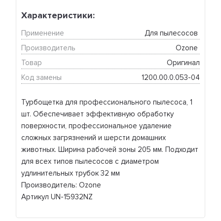
Характеристики:
Применение
Для пылесосов 
Производитель
Ozone 
Товар
Оригинал
Код замены
1200.00.0.053-04
Турбощетка для профессионального пылесоса, 1
шт. Обеспечивает эффективную обработку
поверхности, профессиональное удаление
сложных загрязнений и шерсти домашних
животных. Ширина рабочей зоны 205 мм. Подходит
для всех типов пылесосов с диаметром
удлинительных трубок 32 мм
Производитель: Ozone
Артикул UN-15932NZ