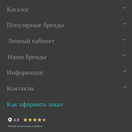
Каталог
Популярные бренды
Личный кабинет
Наши бренды
Информация
Контакты
Как оформить заказ