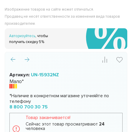
Изображение товаров на сайте может отличаться.
Продавец не несёт ответственности за изменения вида товаров
производителем.
Авторизуйтесь
, чтобы
получить скидку 5%
Артикул:
UN-15932NZ
Мало*
*Наличие в конкретном магазине уточняйте по
телефону
8 800 700 30 75
Товар заканчивается!
Сейчас этот товар просматривают
24
человека