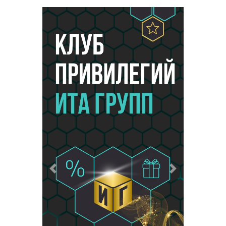
Предыдущий
Следующий