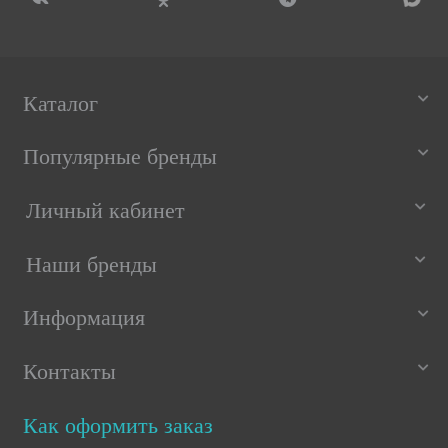
Каталог
Популярные бренды
Личный кабинет
Наши бренды
Информация
Контакты
Как оформить заказ