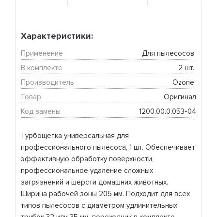
Характеристики:
Применение
Для пылесосов 
В комплекте
2 шт. 
Производитель
Ozone 
Товар
Оригинал
Код замены
1200.00.0.053-04
Турбощетка универсальная для
профессионального пылесоса, 1 шт. Обеспечивает
эффективную обработку поверхности,
профессиональное удаление сложных
загрязнений и шерсти домашних животных.
Ширина рабочей зоны 205 мм. Подходит для всех
типов пылесосов с диаметром удлинительных