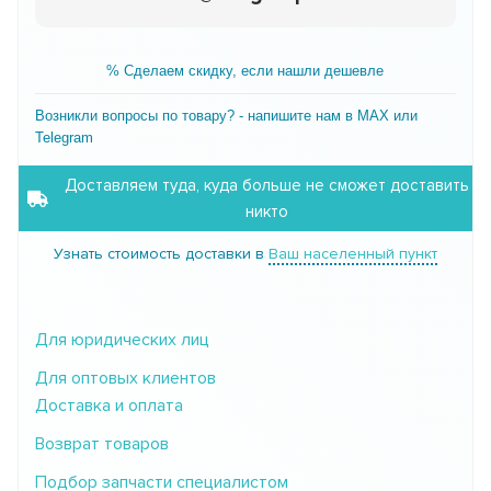
% Сделаем скидку, если нашли дешевле
Возникли вопросы по товару? - напишите нам в MAX или
Telegram
Доставляем туда, куда больше не сможет доставить
никто
Узнать стоимость доставки в
Ваш населенный пункт
Для юридических лиц
Для оптовых клиентов
Доставка и оплата
Возврат товаров
Подбор запчасти специалистом