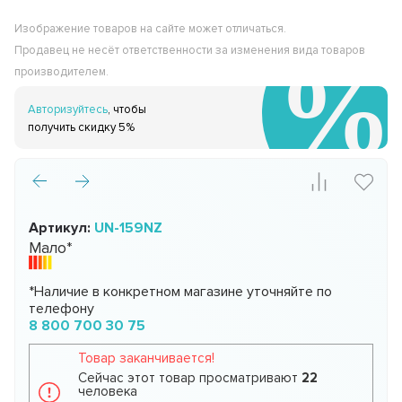
Изображение товаров на сайте может отличаться.
Продавец не несёт ответственности за изменения вида товаров
производителем.
Авторизуйтесь
, чтобы
получить скидку 5%
Артикул:
UN-159NZ
Мало*
*Наличие в конкретном магазине уточняйте по
телефону
8 800 700 30 75
Товар заканчивается!
Сейчас этот товар просматривают
22
человека