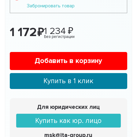
Забронировать товар
1 172
1 234
Без регистрации
Добавить в корзину
Купить в 1 клик
Для юридических лиц
Купить как юр. лицо
msk@ita-group.ru