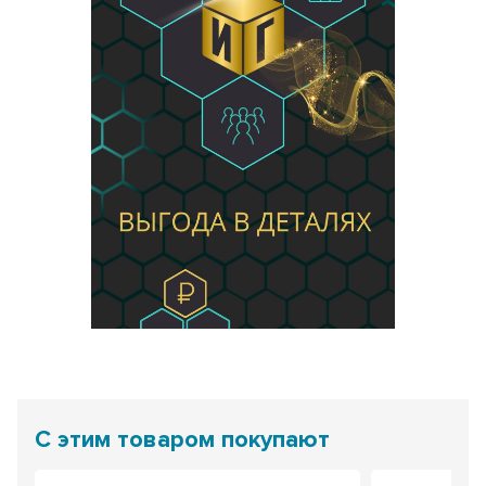
С этим товаром покупают