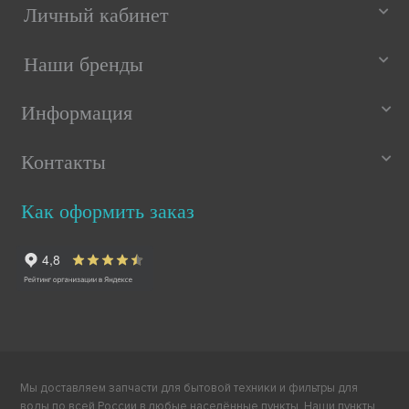
Личный кабинет
Наши бренды
Информация
Контакты
Как оформить заказ
Мы доставляем запчасти для бытовой техники и фильтры для
воды по всей России в любые населённые пункты. Наши пункты