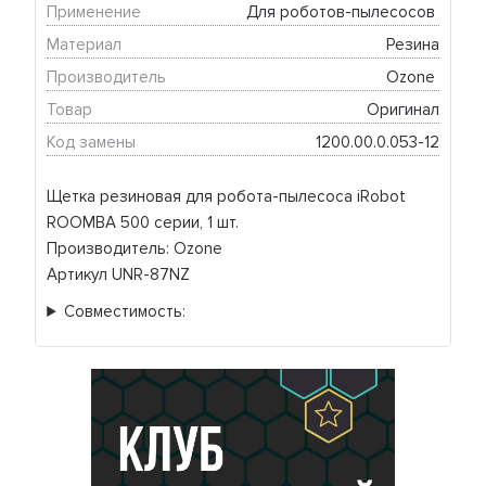
Применение
Для роботов-пылесосов 
Материал
Резина
Производитель
Ozone 
Товар
Оригинал
Код замены
1200.00.0.053-12
Щетка резиновая для робота-пылесоса iRobot
ROOMBA 500 серии, 1 шт.
Производитель: Ozone
Артикул UNR-87NZ
Совместимость: