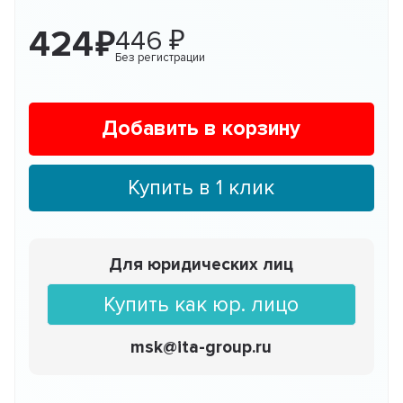
424
446
Без регистрации
Добавить в корзину
Купить в 1 клик
Для юридических лиц
Купить как юр. лицо
msk@ita-group.ru