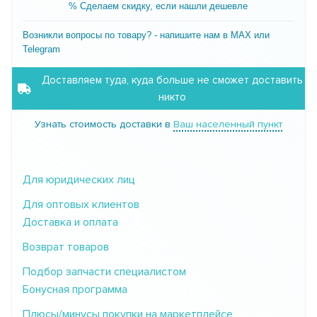
% Сделаем скидку, если нашли дешевле
Возникли вопросы по товару? - напишите нам в MAX или
Telegram
Доставляем туда, куда больше не сможет доставить
никто
Узнать стоимость доставки в
Ваш населенный пункт
Для юридических лиц
Для оптовых клиентов
Доставка и оплата
Возврат товаров
Подбор запчасти специалистом
Бонусная программа
Плюсы/минусы покупки на маркетплейсе