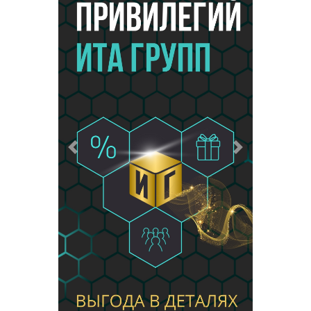
Предыдущий
Следующий