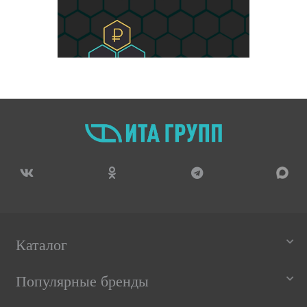
Каталог
Популярные бренды