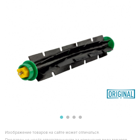
Изображение товаров на сайте может отличаться.