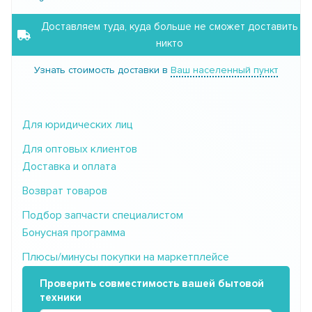
Доставляем туда, куда больше не сможет доставить
никто
Узнать стоимость доставки в
Ваш населенный пункт
Для юридических лиц
Для оптовых клиентов
Доставка и оплата
Возврат товаров
Подбор запчасти специалистом
Бонусная программа
Плюсы/минусы покупки на маркетплейсе
Проверить совместимость вашей бытовой
техники