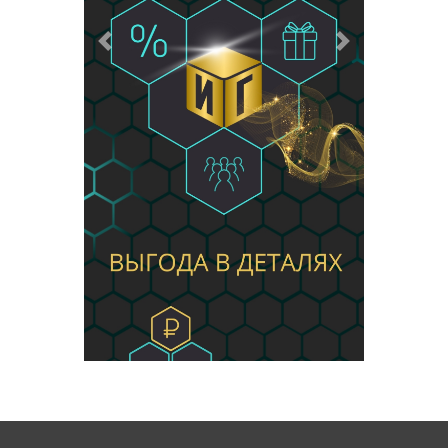
Предыдущий
Следующий