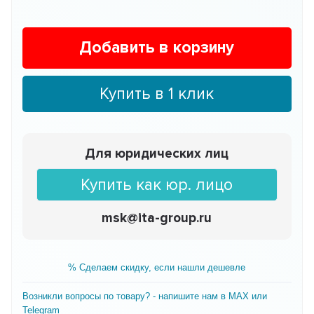
Добавить в корзину
Купить в 1 клик
Для юридических лиц
Купить как юр. лицо
msk@ita-group.ru
% Сделаем скидку, если нашли дешевле
Возникли вопросы по товару? - напишите нам в MAX или
Telegram