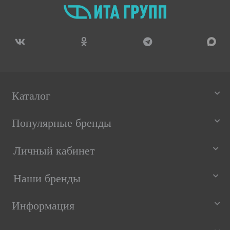
Каталог
Популярные бренды
Личный кабинет
Наши бренды
Информация