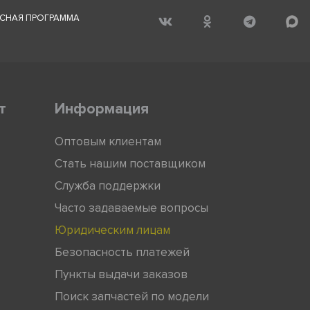
СНАЯ ПРОГРАММА
т
Информация
Оптовым клиентам
Стать нашим поставщиком
Служба поддержки
Часто задаваемые вопросы
Юридическим лицам
Безопасность платежей
Пункты выдачи заказов
Поиск запчастей по модели