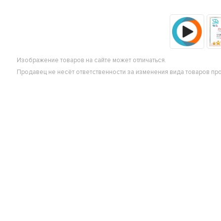
Изображение товаров на сайте может отличаться.
Продавец не несёт ответственности за изменения вида товаров пр