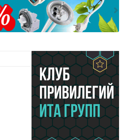
Следующ