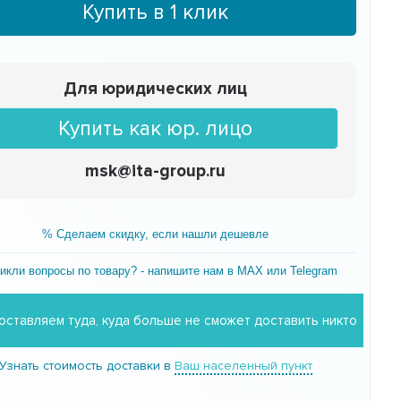
Купить в 1 клик
Для юридических лиц
Купить как юр. лицо
msk@ita-group.ru
% Сделаем скидку, если нашли дешевле
икли вопросы по товару? - напишите нам в MAX или Telegram
оставляем туда, куда больше не сможет доставить никто
Узнать стоимость доставки в
Ваш населенный пункт