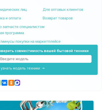
идических лиц
Для оптовых клиентов
ка и оплата
Возврат товаров
 запчасти специалистом
ая программа
минусы покупки на маркетплейсе
оверить совместимость вашей бытовой техники
 узнать модель техники