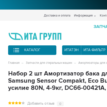
Доставка и оплата
Информация
Конт
ЗАПЧ
КАТАЛОГ
ИТАТЭН
ИТА ФИЛЬТР
Главная
Запчасти для стиральных машин
Амортизаторы для 
Набор 2 шт Амортизатор бака 
Samsung Sensor Compakt, Eco Bub
усилие 80N, 4-9кг, DC66-00421A
Добавить отзыв
0