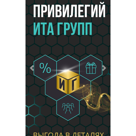
Предыдущий
Следующий