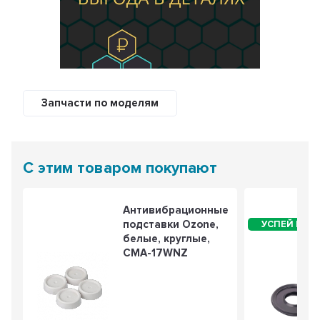
Запчасти по моделям
С этим товаром покупают
Антивибрационные
подставки Ozone,
белые, круглые,
CMA-17WNZ