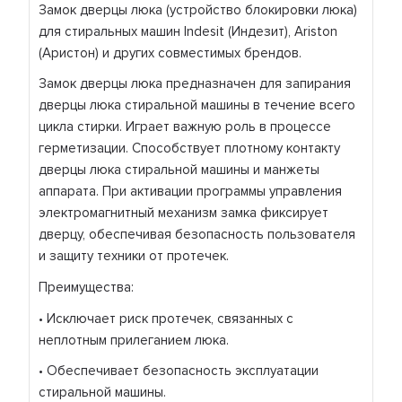
Замок дверцы люка (устройство блокировки люка)
для стиральных машин Indesit (Индезит), Ariston
(Аристон) и других совместимых брендов.
Замок дверцы люка предназначен для запирания
дверцы люка стиральной машины в течение всего
цикла стирки. Играет важную роль в процессе
герметизации. Способствует плотному контакту
дверцы люка стиральной машины и манжеты
аппарата. При активации программы управления
электромагнитный механизм замка фиксирует
дверцу, обеспечивая безопасность пользователя
и защиту техники от протечек.
Преимущества:
• Исключает риск протечек, связанных с
неплотным прилеганием люка.
• Обеспечивает безопасность эксплуатации
стиральной машины.