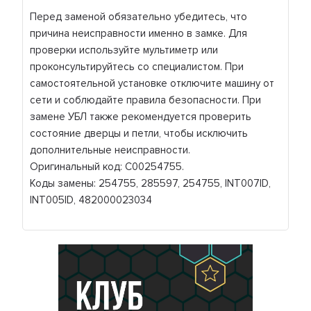
Перед заменой обязательно убедитесь, что
причина неисправности именно в замке. Для
проверки используйте мультиметр или
проконсультируйтесь со специалистом. При
самостоятельной установке отключите машину от
сети и соблюдайте правила безопасности. При
замене УБЛ также рекомендуется проверить
состояние дверцы и петли, чтобы исключить
дополнительные неисправности.
Оригинальный код: C00254755.
Коды замены: 254755, 285597, 254755, INT007ID,
INT005ID, 482000023034