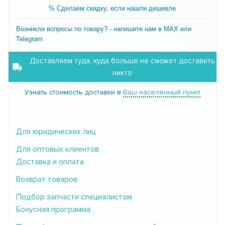
% Сделаем скидку, если нашли дешевле
Возникли вопросы по товару? - напишите нам в MAX или
Telegram
Доставляем туда, куда больше не сможет доставить
никто
Узнать стоимость доставки в
Ваш населенный пункт
Для юридических лиц
Для оптовых клиентов
Доставка и оплата
Возврат товаров
Подбор запчасти специалистом
Бонусная программа