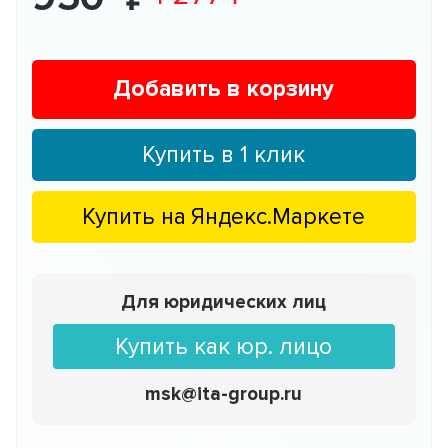
Добавить в корзину
Купить в 1 клик
Купить на
Яндекс.Маркете
Для юридических лиц
Купить как юр. лицо
msk@ita-group.ru