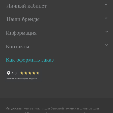
Личный кабинет
Наши бренды
Информация
Контакты
Как оформить заказ
Мы доставляем запчасти для бытовой техники и фильтры для