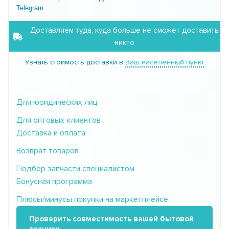
Telegram
Доставляем туда, куда больше не сможет доставить
никто
Узнать стоимость доставки в
Ваш населенный пункт
Для юридических лиц
Для оптовых клиентов
Доставка и оплата
Возврат товаров
Подбор запчасти специалистом
Бонусная программа
Плюсы/минусы покупки на маркетплейсе
Проверить совместимость вашей бытовой