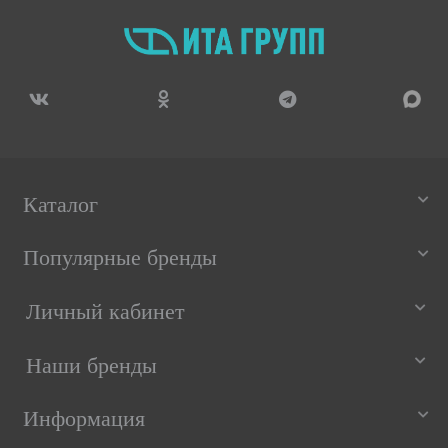
Каталог
Популярные бренды
Личный кабинет
Наши бренды
Информация