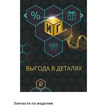
Предыдущий
Следующий
Запчасти по моделям