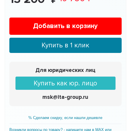
Добавить в корзину
Купить в 1 клик
Для юридических лиц
Купить как юр. лицо
msk@ita-group.ru
% Сделаем скидку, если нашли дешевле
Возникли вопросы по товару? - напишите нам в MAX или