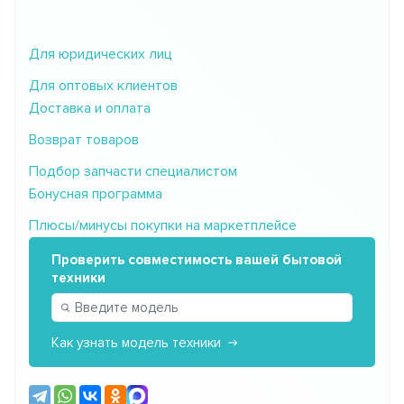
Для юридических лиц
Для оптовых клиентов
Доставка и оплата
Возврат товаров
Подбор запчасти специалистом
Бонусная программа
Плюсы/минусы покупки на маркетплейсе
Проверить совместимость вашей бытовой
техники
Как узнать модель техники