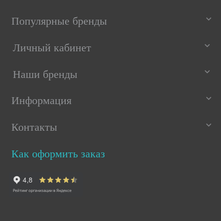
Популярные бренды
Личный кабинет
Наши бренды
Информация
Контакты
Как оформить заказ