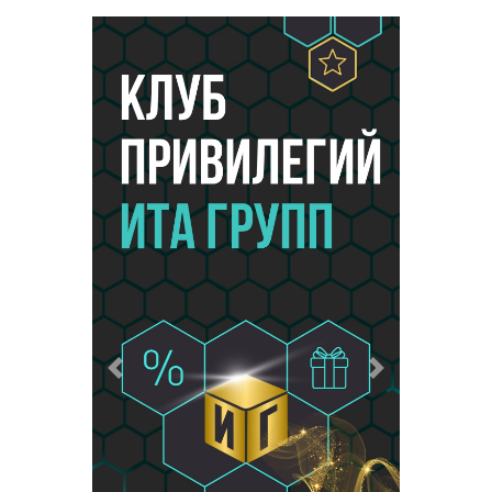
Предыдущий
Следующий