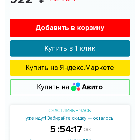
Добавить в корзину
Купить в 1 клик
Купить на
Яндекс.Маркете
Купить на
Авито
СЧАСТЛИВЫЕ ЧАСЫ
уже идут! Забирайте скидку — осталось:
5
:
54
:
17
сек