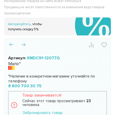
Изображение товаров на сайте может отличаться.
Продавец не несёт ответственности за изменения вида товаров
производителем.
Авторизуйтесь
, чтобы
получить скидку 5%
Артикул:
KMDC91-12077G
Мало*
*Наличие в конкретном магазине уточняйте по
телефону
8 800 700 30 75
Товар заканчивается!
Сейчас этот товар просматривают
23
человека
Забронировать товар