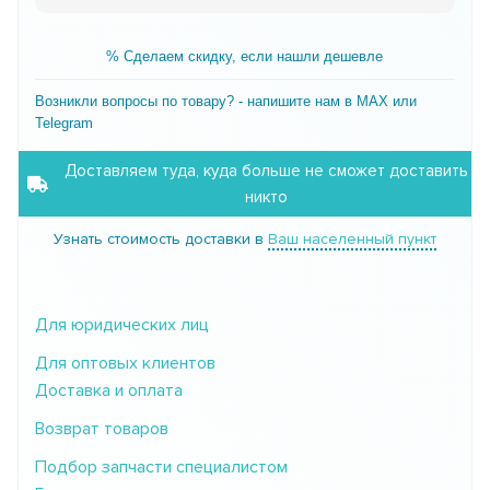
% Сделаем скидку, если нашли дешевле
Возникли вопросы по товару? - напишите нам в MAX или
Telegram
Доставляем туда, куда больше не сможет доставить
никто
Узнать стоимость доставки в
Ваш населенный пункт
Для юридических лиц
Для оптовых клиентов
Доставка и оплата
Возврат товаров
Подбор запчасти специалистом