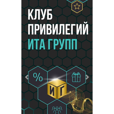
Предыдущий
Следующий