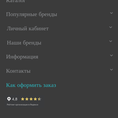
Каталог
Популярные бренды
Личный кабинет
Наши бренды
Информация
Контакты
Как оформить заказ