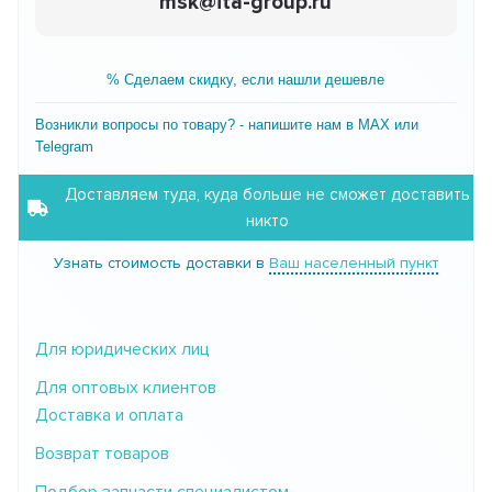
msk@ita-group.ru
% Сделаем скидку, если нашли дешевле
Возникли вопросы по товару? - напишите нам в MAX или
Telegram
Доставляем туда, куда больше не сможет доставить
никто
Узнать стоимость доставки в
Ваш населенный пункт
Для юридических лиц
Для оптовых клиентов
Доставка и оплата
Возврат товаров