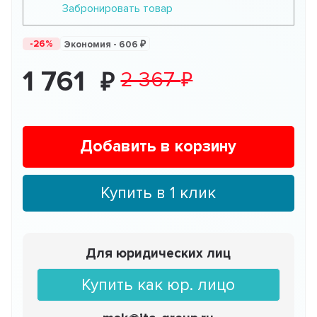
Забронировать товар
-26%
Экономия -
606
1 761
2 367
Добавить в корзину
Купить в 1 клик
Для юридических лиц
Купить как юр. лицо