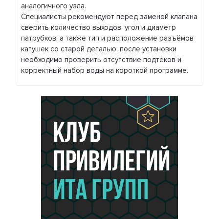
аналогичного узла.
Специалисты рекомендуют перед заменой клапана
сверить количество выходов, угол и диаметр
патрубков, а также тип и расположение разъёмов
катушек со старой деталью; после установки
необходимо проверить отсутствие подтёков и
корректный набор воды на короткой программе.