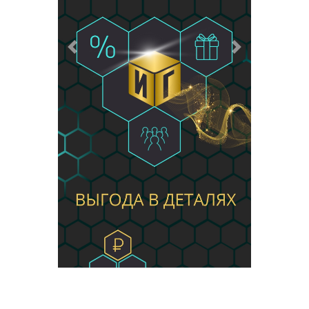
Предыдущий
Следующий