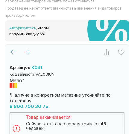
Изображение товаров на сайте может отличаться.
Продавец не несёт ответственности за изменения вида товаров
производителем.
Авторизуйтесь
, чтобы
получить скидку 5%
Артикул:
К031
Код запчасти:
VAL031UN
Мало*
*Наличие в конкретном магазине уточняйте по
телефону
8 800 700 30 75
Товар заканчивается!
Сейчас этот товар просматривают
45
человек