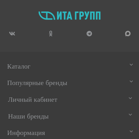
Каталог
Популярные бренды
Личный кабинет
Наши бренды
Информация