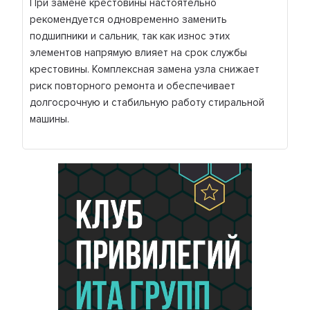
При замене крестовины настоятельно
рекомендуется одновременно заменить
подшипники и сальник, так как износ этих
элементов напрямую влияет на срок службы
крестовины. Комплексная замена узла снижает
риск повторного ремонта и обеспечивает
долгосрочную и стабильную работу стиральной
машины.