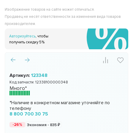
Изображение товаров на сайте может отличаться.
Продавец не несёт ответственности за изменения вида товаров
производителем.
Авторизуйтесь
, чтобы
получить скидку 5%
Артикул:
123348
Код запчасти:
12338100000348
Много*
*Наличие в конкретном магазине уточняйте по
телефону
8 800 700 30 75
-26%
Экономия -
835