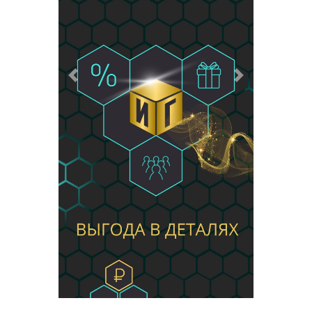
Предыдущий
Следующий