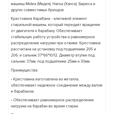
машины Midea (Мидея), Hansa (Ханса), Бирюса и
других совместимых брендов.
Крестовина барабана - ключевой элемент
стиральной машины, который передаёт вращение
от двигателя к барабану. Обеспечивает
стабильную работу устройства и равномерное
распределение нагрузки при отжиме. Крестовина
рассчитана на установку под подшипники 205 и
206, и сальник 37*66*10/12. Диаметр втулки под
сальник: 37мм, под подшипники 25мм и 30мм.
Преимущества:
• Крестовина изготовлена из металла,
обеспечивает надежное соединение между валом
и барабаном.
• Обеспечивает равномерное распределение
нагрузки на барабан во время стирки.