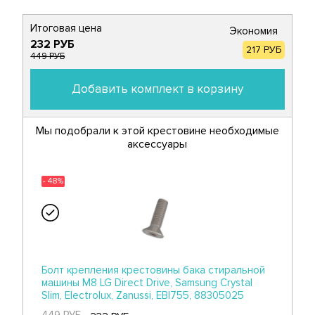
Итоговая цена
Экономия
232 РУБ
217 РУБ
449 РУБ
Добавить комплект в корзину
Мы подобрали к этой крестовине необходимые
аксессуары
- 48%
Болт крепления крестовины бака стиральной
машины M8 LG Direct Drive, Samsung Crystal
Slim, Electrolux, Zanussi, EBI755, 88305025